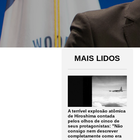
MAIS LIDOS
A terrível explosão atômica
de Hiroshima contada
pelos olhos de cinco de
seus protagonistas: "Não
consigo nem descrever
completamente como era