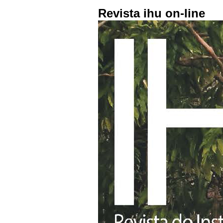
Revista ihu on-line