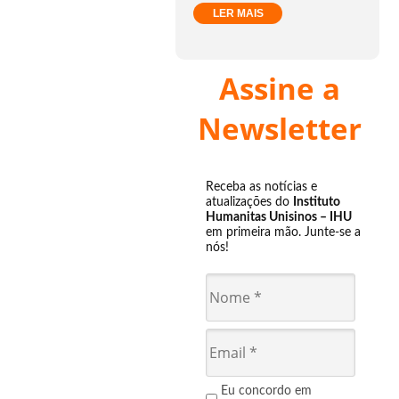
LER MAIS
Assine a
Newsletter
Receba as notícias e
atualizações do
Instituto
Humanitas Unisinos – IHU
em primeira mão. Junte-se a
nós!
Eu concordo em