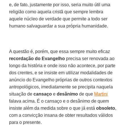
e, de fato, justamente por isso, seria muito útil uma
religião como aquela cristã que sempre lembra
aquele núcleo de verdade que permite a todo ser
humano salvaguardar a sua própria humanidade.
A questão é, porém, que essa sempre muito eficaz
recordação do Evangelho
precisa ser renovada ao
longo da história e onde isso não acontece, por parte
dos crentes, e se insiste em utilizar modalidades de
anúncio do Evangelho próprias de outros contextos
antropológicos, imediatamente se precipita naquela
situação de
cansaço
e
desânimo
de que
Martini
falava acima. É o cansaço e o desânimo de quem
insiste além da medida sobre o que já está
obsoleto
,
com a convicção insana de obter resultados válidos
para o presente.