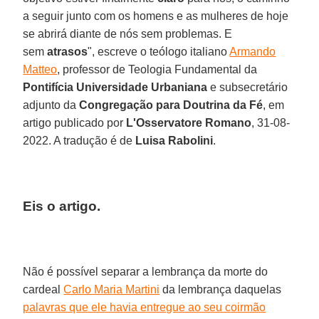
a seguir junto com os homens e as mulheres de hoje
se abrirá diante de nós sem problemas. E
sem
atrasos
", escreve o teólogo italiano
Armando
Matteo
, professor de Teologia Fundamental da
Pontifícia Universidade Urbaniana
e subsecretário
adjunto da
Congregação para Doutrina da Fé
, em
artigo publicado por
L'Osservatore Romano
, 31-08-
2022. A tradução é de
Luisa Rabolini
.
Eis o artigo.
Não é possível separar a lembrança da morte do
cardeal
Carlo Maria Martini
da lembrança daquelas
palavras que ele havia entregue ao seu coirmão