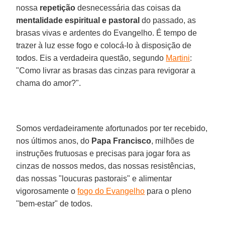
nossa
repetição
desnecessária das coisas da
mentalidade espiritual e pastoral
do passado, as
brasas vivas e ardentes do Evangelho. É tempo de
trazer à luz esse fogo e colocá-lo à disposição de
todos. Eis a verdadeira questão, segundo
Martini
:
"Como livrar as brasas das cinzas para revigorar a
chama do amor?".
Somos verdadeiramente afortunados por ter recebido,
nos últimos anos, do
Papa Francisco
, milhões de
instruções frutuosas e precisas para jogar fora as
cinzas de nossos medos, das nossas resistências,
das nossas "loucuras pastorais" e alimentar
vigorosamente o
fogo do Evangelho
para o pleno
"bem-estar" de todos.