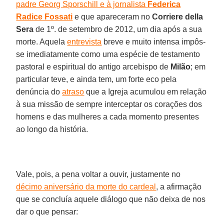
padre Georg Sporschill e à jornalista
Federica
Radice Fossati
e que apareceram no
Corriere della
Sera
de 1º. de setembro de 2012, um dia após a sua
morte. Aquela
entrevista
breve e muito intensa impôs-
se imediatamente como uma espécie de testamento
pastoral e espiritual do antigo arcebispo de
Milão
; em
particular teve, e ainda tem, um forte eco pela
denúncia do
atraso
que a Igreja acumulou em relação
à sua missão de sempre interceptar os corações dos
homens e das mulheres a cada momento presentes
ao longo da história.
Vale, pois, a pena voltar a ouvir, justamente no
décimo aniversário da morte do cardeal
, a afirmação
que se concluía aquele diálogo que não deixa de nos
dar o que pensar: