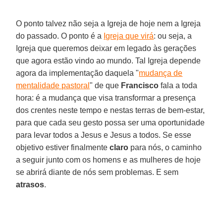
O ponto talvez não seja a Igreja de hoje nem a Igreja
do passado. O ponto é a
Igreja que virá
: ou seja, a
Igreja que queremos deixar em legado às gerações
que agora estão vindo ao mundo. Tal Igreja depende
agora da implementação daquela "
mudança de
mentalidade pastoral
" de que
Francisco
fala a toda
hora: é a mudança que visa transformar a presença
dos crentes neste tempo e nestas terras de bem-estar,
para que cada seu gesto possa ser uma oportunidade
para levar todos a Jesus e Jesus a todos. Se esse
objetivo estiver finalmente
claro
para nós, o caminho
a seguir junto com os homens e as mulheres de hoje
se abrirá diante de nós sem problemas. E sem
atrasos
.