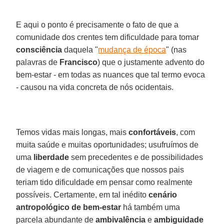
E aqui o ponto é precisamente o fato de que a
comunidade dos crentes tem dificuldade para tomar
consciência
daquela "
mudança de época
" (nas
palavras de
Francisco
) que o justamente advento do
bem-estar - em todas as nuances que tal termo evoca
- causou na vida concreta de nós ocidentais.
Temos vidas mais longas, mais
confortáveis
, com
muita saúde e muitas oportunidades; usufruímos de
uma
liberdade
sem precedentes e de possibilidades
de viagem e de comunicações que nossos pais
teriam tido dificuldade em pensar como realmente
possíveis. Certamente, em tal inédito
cenário
antropológico de bem-estar
há também uma
parcela abundante de
ambivalência
e
ambiguidade