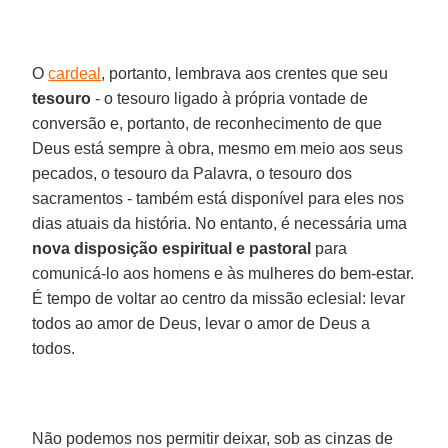
O
cardeal
, portanto, lembrava aos crentes que seu
tesouro
- o tesouro ligado à própria vontade de
conversão e, portanto, de reconhecimento de que
Deus está sempre à obra, mesmo em meio aos seus
pecados, o tesouro da Palavra, o tesouro dos
sacramentos - também está disponível para eles nos
dias atuais da história. No entanto, é necessária uma
nova disposição espiritual e pastoral
para
comunicá-lo aos homens e às mulheres do bem-estar.
É tempo de voltar ao centro da missão eclesial: levar
todos ao amor de Deus, levar o amor de Deus a
todos.
Não podemos nos permitir deixar, sob as cinzas de