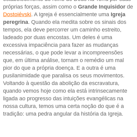
próprias forças, assim como o
Grande Inquisidor
de
Dostoiévski
. A Igreja é essencialmente uma
Igreja
peregrina
. Quando ela medita sobre os sinais dos
tempos, ela deve percorrer um caminho estreito,
ladeado por duas encostas. Um deles é uma
excessiva impaciência para fazer as mudanças
necessárias, o que pode levar a incompreensões
que, em última análise, tornam o remédio um mal
pior do que a própria doença. E a outra é uma
pusilanimidade que paralisa os seus movimentos.
Voltando à questão da abolição da escravatura,
quando vemos hoje como ela está intrinsecamente
ligada ao progresso das intuições evangélicas na
nossa cultura, temos uma certa noção do que é a
tradição: uma pedra angular da história da Igreja.