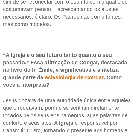
sim de se reconectar com o espírito com o qual eles
costumavam pensar – acrescentando os ajustes
necessários, é claro. Os Padres não como fontes,
mas como modelos.
“A Igreja é o seu futuro tanto quanto o seu
passado.” Essa afirmação de Congar, destacada
no livro do Ir. Émile, é significativa e sintetiza
grande parte da
eclesiologia de Congar
. Como
você a interpreta?
Jesus gozava de uma autoridade única entre aqueles
que o rodeavam, porque se sentiam diretamente
tocados pelos seus ensinamentos, suas palavras de
conforto e seus atos. A
Igreja
é responsável por
transmitir Cristo, tornando-o presente aos homens e