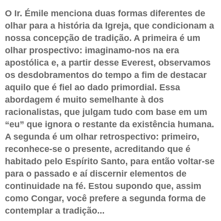
O Ir. Émile menciona duas formas diferentes de
olhar para a história da Igreja, que condicionam a
nossa concepção de tradição. A primeira é um
olhar prospectivo: imaginamo-nos na era
apostólica e, a partir desse Everest, observamos
os desdobramentos do tempo a fim de destacar
aquilo que é fiel ao dado primordial. Essa
abordagem é muito semelhante à dos
racionalistas, que julgam tudo com base em um
“eu” que ignora o restante da existência humana.
A segunda é um olhar retrospectivo: primeiro,
reconhece-se o presente, acreditando que é
habitado pelo Espírito Santo, para então voltar-se
para o passado e aí discernir elementos de
continuidade na fé. Estou supondo que, assim
como Congar, você prefere a segunda forma de
contemplar a tradição...