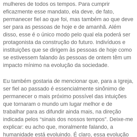
mulheres de todos os tempos. Para cumprir
eficazmente esse mandato, ela deve, de fato,
permanecer fiel ao que foi, mas também ao que deve
ser para as pessoas de hoje e de amanhã. Além
disso, esse é o único modo pelo qual ela poderá ser
protagonista da construção do futuro. Indivíduos e
instituições que se dirigem às pessoas de hoje como
se estivessem falando às pessoas de ontem têm um
impacto mínimo na evolução da sociedade.
Eu também gostaria de mencionar que, para a Igreja,
ser fiel ao passado é essencialmente sinônimo de
permanecer o mais próximo possível das intuições
que tornaram o mundo um lugar melhor e de
trabalhar para as difundir ainda mais, na direção
indicada pelos “sinais dos nossos tempos”. Deixe-me
explicar: eu acho que, moralmente falando, a
humanidade está evoluindo. É claro, essa evolução