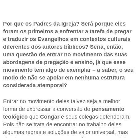
Por que os Padres da Igreja? Será porque eles
foram os primeiros a enfrentar a tarefa de pregar
e traduzir os Evangelhos em contextos culturais
diferentes dos autores bíblicos? Seria, então,
uma questão de entrar no movimento das suas
abordagens de pregação e ensino, já que esse
movimento tem algo de exemplar – a saber, o seu
modo de não se apoiar em nenhuma estrutura
considerada atemporal?
Entrar no movimento deles talvez seja a melhor
forma de expressar a conversão do
pensamento
teológico
que
Congar
e seus colegas defenderam.
Pois não se trata de encontrar no trabalho deles
algumas regras e soluções de valor universal, mas