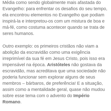
Média como sendo globalmente mais afastada do
Evangelho: para enfrentar os desafios do seu tempo,
ela encontrou elementos no Evangelho que podiam
inspirá-la e interpretou-os com um mistura de boa e
má-fé, como costuma acontecer quando se trata de
seres humanos.
Outro exemplo: os primeiros cristãos não viam a
abolição da escravidão como uma exigência
irreprimível da sua fé em Jesus Cristo, pois isso era
impensável na época.
Aristóteles
não gostava da
escravidão, mas acreditava que uma sociedade não
poderia funcionar sem explorar alguns de seus
membros – bárbaros, de preferência! E a situação,
assim como a mentalidade geral, quase não mudou
sobre esse tema com o advento do
Império
Romano
.