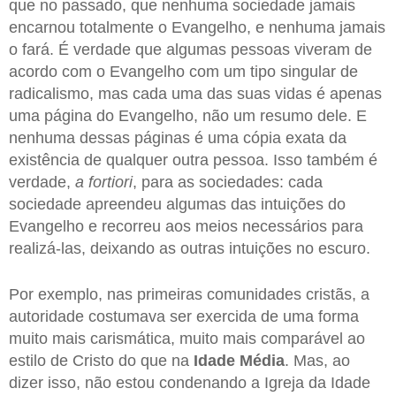
que no passado, que nenhuma sociedade jamais
encarnou totalmente o Evangelho, e nenhuma jamais
o fará. É verdade que algumas pessoas viveram de
acordo com o Evangelho com um tipo singular de
radicalismo, mas cada uma das suas vidas é apenas
uma página do Evangelho, não um resumo dele. E
nenhuma dessas páginas é uma cópia exata da
existência de qualquer outra pessoa. Isso também é
verdade,
a fortiori
, para as sociedades: cada
sociedade apreendeu algumas das intuições do
Evangelho e recorreu aos meios necessários para
realizá-las, deixando as outras intuições no escuro.
Por exemplo, nas primeiras comunidades cristãs, a
autoridade costumava ser exercida de uma forma
muito mais carismática, muito mais comparável ao
estilo de Cristo do que na
Idade Média
. Mas, ao
dizer isso, não estou condenando a Igreja da Idade