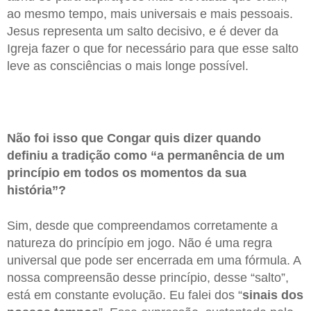
ao mesmo tempo, mais universais e mais pessoais.
Jesus representa um salto decisivo, e é dever da
Igreja fazer o que for necessário para que esse salto
leve as consciências o mais longe possível.
Não foi isso que Congar quis dizer quando
definiu a tradição como “a permanência de um
princípio em todos os momentos da sua
história”?
Sim, desde que compreendamos corretamente a
natureza do princípio em jogo. Não é uma regra
universal que pode ser encerrada em uma fórmula. A
nossa compreensão desse princípio, desse “salto”,
está em constante evolução. Eu falei dos “
sinais dos