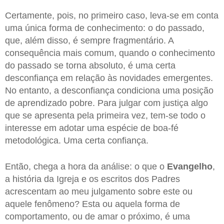
Certamente, pois, no primeiro caso, leva-se em conta
uma única forma de conhecimento: o do passado,
que, além disso, é sempre fragmentário. A
consequência mais comum, quando o conhecimento
do passado se torna absoluto, é uma certa
desconfiança em relação às novidades emergentes.
No entanto, a desconfiança condiciona uma posição
de aprendizado pobre. Para julgar com justiça algo
que se apresenta pela primeira vez, tem-se todo o
interesse em adotar uma espécie de boa-fé
metodológica. Uma certa confiança.
Então, chega a hora da análise: o que o
Evangelho
,
a história da Igreja e os escritos dos Padres
acrescentam ao meu julgamento sobre este ou
aquele fenômeno? Esta ou aquela forma de
comportamento, ou de amar o próximo, é uma