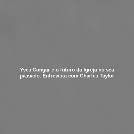
Yves Congar e o futuro da Igreja no seu
passado. Entrevista com Charles Taylor