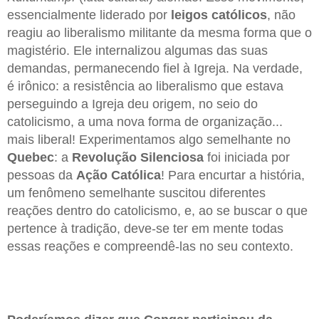
essencialmente liderado por
leigos católicos
, não
reagiu ao liberalismo militante da mesma forma que o
magistério. Ele internalizou algumas das suas
demandas, permanecendo fiel à Igreja. Na verdade,
é irônico: a resistência ao liberalismo que estava
perseguindo a Igreja deu origem, no seio do
catolicismo, a uma nova forma de organização...
mais liberal! Experimentamos algo semelhante no
Quebec
: a
Revolução Silenciosa
foi iniciada por
pessoas da
Ação Católica
! Para encurtar a história,
um fenômeno semelhante suscitou diferentes
reações dentro do catolicismo, e, ao se buscar o que
pertence à tradição, deve-se ter em mente todas
essas reações e compreendê-las no seu contexto.