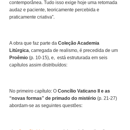
contemporânea. Tudo isso exige hoje uma retomada
audaz e paciente, teoricamente percebida e
praticamente criativa”.
A obra que faz parte da
Coleção Academia
Litúrgica
, carregada de realismo, é precedida de um
Proêmio
(p. 10-15), e, está estruturada em seis
capítulos assim distribuídos:
No primeiro capítulo: O
Concílio Vaticano II e as
“novas formas” de primado do mistério
(p. 21-27)
abordam-se as seguintes questões: