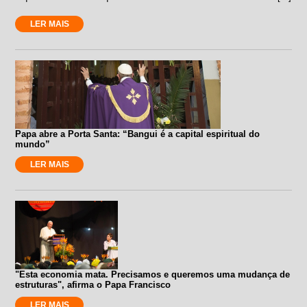
LER MAIS
Papa abre a Porta Santa: “Bangui é a capital espiritual do
mundo”
LER MAIS
"Esta economia mata. Precisamos e queremos uma mudança de
estruturas", afirma o Papa Francisco
LER MAIS