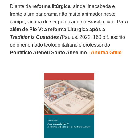
Diante da
reforma litúrgica
, ainda, inacabada e
frente a um panorama não muito animador neste
campo, acaba de ser publicado no Brasil o livro:
Para
além de Pio V: a reforma Litúrgica após a
Traditionis Custodes
(
Paulus, 2022, 160 p.), escrito
pelo renomado teólogo italiano e professor do
Pontifício Ateneu Santo Anselmo
-
Andrea Grillo
.