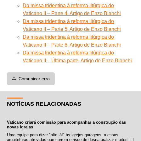
Da missa tridentina à reforma litúrgica do
Vaticano II – Parte 4. Artigo de Enzo Bianchi
Da missa tridentina à reforma litúrgica do
Vaticano II – Parte 5. Artigo de Enzo Bianchi
Da missa tridentina à reforma litúrgica do
Vaticano II – Parte 6. Artigo de Enzo Bianchi
Da missa tridentina à reforma litúrgica do
Vaticano II – Última parte. Artigo de Enzo Bianchi
⚠️
Comunicar erro
NOTÍCIAS RELACIONADAS
Vaticano criará comissão para acompanhar a construção das
novas igrejas
Uma equipe para dizer "alto lá!" às igrejas-garagens, a essas
arquiteturas atrevidas que correm o risco de desnaturalizar muitos[...]