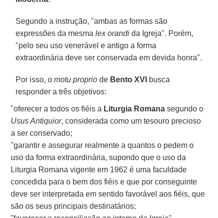
Segundo a instrução, "ambas as formas são
expressões da mesma
lex orandi
da Igreja". Porém,
"pelo seu uso venerável e antigo a forma
extraordinária deve ser conservada em devida honra".
Por isso, o
motu proprio
de
Bento XVI
busca
responder a três objetivos:
"oferecer a todos os fiéis a
Liturgia Romana
segundo o
Usus Antiquior
, considerada como um tesouro precioso
a ser conservado;
"garantir e assegurar realmente a quantos o pedem o
uso da forma extraordinária, supondo que o uso da
Liturgia Romana vigente em 1962 é uma faculdade
concedida para o bem dos fiéis e que por conseguinte
deve ser interpretada em sentido favorável aos fiéis, que
são os seus principais destinatários;