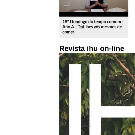
18º Domingo do tempo comum -
Ano A - Dai-lhes vós mesmos de
comer
Revista ihu on-line