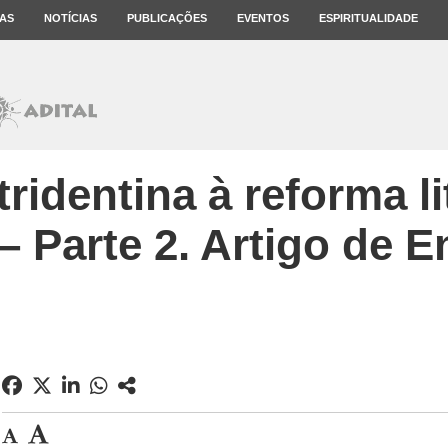
AS
NOTÍCIAS
PUBLICAÇÕES
EVENTOS
ESPIRITUALIDADE
ridentina à reforma l
 – Parte 2. Artigo de 