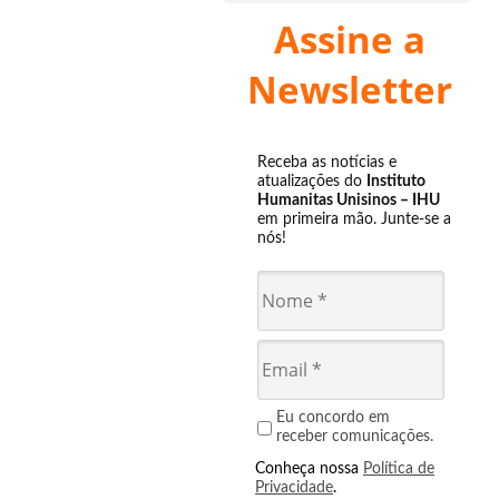
Assine a
Newsletter
Receba as notícias e
atualizações do
Instituto
Humanitas Unisinos – IHU
em primeira mão. Junte-se a
nós!
Eu concordo em
receber comunicações.
Conheça nossa
Política de
Privacidade
.