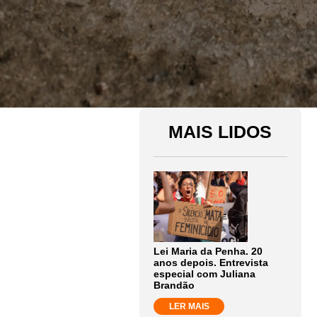
MAIS LIDOS
Lei Maria da Penha. 20
anos depois. Entrevista
especial com Juliana
Brandão
LER MAIS