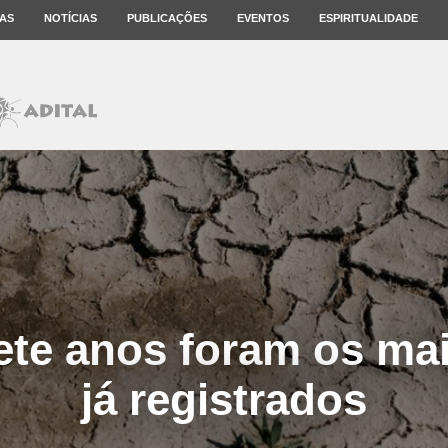
AS
NOTÍCIAS
PUBLICAÇÕES
EVENTOS
ESPIRITUALIDADE
ete anos foram os ma
já registrados