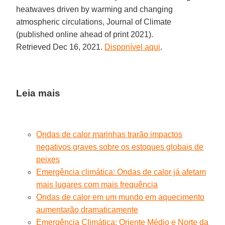
heatwaves driven by warming and changing
atmospheric circulations, Journal of Climate
(published online ahead of print 2021).
Retrieved Dec 16, 2021.
Disponível aqui
.
Leia mais
Ondas de calor marinhas trarão impactos
negativos graves sobre os estoques globais de
peixes
Emergência climática: Ondas de calor já afetam
mais lugares com mais frequência
Ondas de calor em um mundo em aquecimento
aumentarão dramaticamente
Emergência Climática: Oriente Médio e Norte da