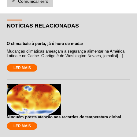
⚠️
Comunicar erro
NOTÍCIAS RELACIONADAS
O clima bate à porta, já é hora de mudar
Mudanças climáticas ameaçam a segurança alimentar na América
Latina e no Caribe. O artigo é de Washington Novaes, jornalist[...]
LER MAIS
Ninguém presta atenção aos recordes de temperatura global
LER MAIS