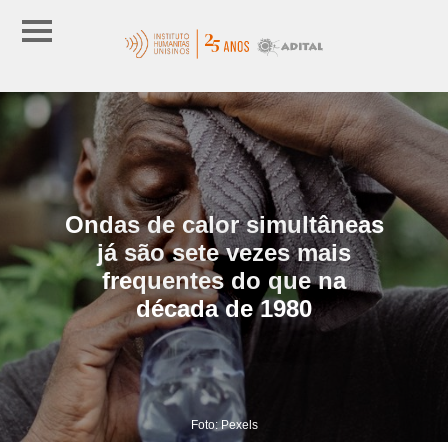
Ondas de calor simultâneas
já são sete vezes mais
frequentes do que na
década de 1980
Foto: Pexels