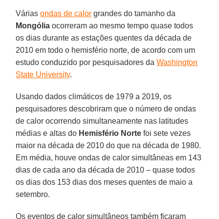
Várias
ondas de calor
grandes do tamanho da
Mongólia
ocorreram ao mesmo tempo quase todos
os dias durante as estações quentes da década de
2010 em todo o hemisfério norte, de acordo com um
estudo conduzido por pesquisadores da
Washington
State University
.
Usando dados climáticos de 1979 a 2019, os
pesquisadores descobriram que o número de ondas
de calor ocorrendo simultaneamente nas latitudes
médias e altas do
Hemisfério Norte
foi sete vezes
maior na década de 2010 do que na década de 1980.
Em média, houve ondas de calor simultâneas em 143
dias de cada ano da década de 2010 – quase todos
os dias dos 153 dias dos meses quentes de maio a
setembro.
Os eventos de calor simultâneos também ficaram