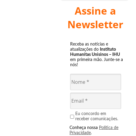
Assine a
Newsletter
Receba as notícias e
atualizações do
Instituto
Humanitas Unisinos – IHU
em primeira mão. Junte-se a
nós!
Eu concordo em
receber comunicações.
Conheça nossa
Política de
Privacidade
.