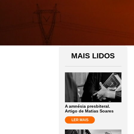
MAIS LIDOS
A amnésia presbiteral.
Artigo de Matias Soares
LER MAIS