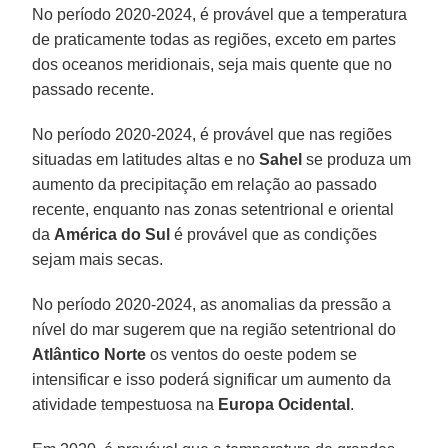
No período 2020-2024, é provável que a temperatura
de praticamente todas as regiões, exceto em partes
dos oceanos meridionais, seja mais quente que no
passado recente.
No período 2020-2024, é provável que nas regiões
situadas em latitudes altas e no
Sahel
se produza um
aumento da precipitação em relação ao passado
recente, enquanto nas zonas setentrional e oriental
da
América
do Sul
é provável que as condições
sejam mais secas.
No período 2020-2024, as anomalias da pressão a
nível do mar sugerem que na região setentrional do
Atlântico Norte
os ventos do oeste podem se
intensificar e isso poderá significar um aumento da
atividade tempestuosa na
Europa Ocidental
.