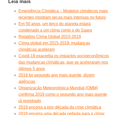
Leia mais
Emergência Climática – Modelos climáticos mais
recentes mostram secas mais intensas no futuro
Em 50 anos, um terço do planeta estará
condenado a um clima como o do Saara
Relatório Clima Global 2015-2019
Clima global em 2015-2019: mudanças
climáticas aceleram
Covid-19 exacerba os impactos socioeconômicos
das mudanças climáticas, que se aceleraram nos
últimos 5 anos
2019 foi segundo ano mais quente, dizem
agências
Organização Meteorológica Mundial (OMM)
confirma 2019 como o segundo ano mais quente
já registrado
2019 encerra a pior década da crise climática
2019 encerra uma década nefasta para o clima: