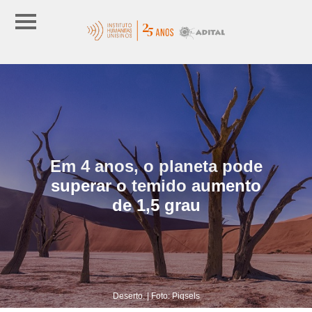
Em 4 anos, o planeta pode
superar o temido aumento
de 1,5 grau
Deserto. | Foto: Piqsels