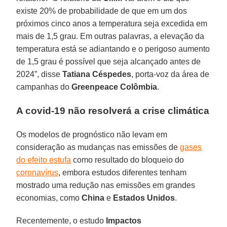
existe 20% de probabilidade de que em um dos
próximos cinco anos a temperatura seja excedida em
mais de 1,5 grau. Em outras palavras, a elevação da
temperatura está se adiantando e o perigoso aumento
de 1,5 grau é possível que seja alcançado antes de
2024”, disse
Tatiana
Céspedes
, porta-voz da área de
campanhas do
Greenpeace
Colômbia
.
A covid-19 não resolverá a crise climática
Os modelos de prognóstico não levam em
consideração as mudanças nas emissões de
gases
do efeito estufa
como resultado do bloqueio do
coronavírus
, embora estudos diferentes tenham
mostrado uma redução nas emissões em grandes
economias, como
China
e
Estados
Unidos
.
Recentemente, o estudo
Impactos