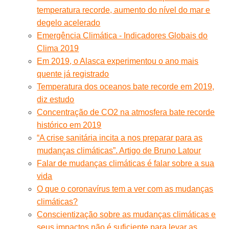
temperatura recorde, aumento do nível do mar e
degelo acelerado
Emergência Climática - Indicadores Globais do
Clima 2019
Em 2019, o Alasca experimentou o ano mais
quente já registrado
Temperatura dos oceanos bate recorde em 2019,
diz estudo
Concentração de CO2 na atmosfera bate recorde
histórico em 2019
“A crise sanitária incita a nos preparar para as
mudanças climáticas”. Artigo de Bruno Latour
Falar de mudanças climáticas é falar sobre a sua
vida
O que o coronavírus tem a ver com as mudanças
climáticas?
Conscientização sobre as mudanças climáticas e
seus impactos não é suficiente para levar as