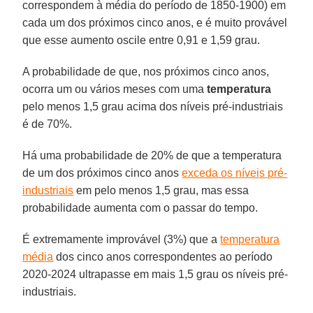
correspondem à média do período de 1850-1900) em
cada um dos próximos cinco anos, e é muito provável
que esse aumento oscile entre 0,91 e 1,59 grau.
A probabilidade de que, nos próximos cinco anos,
ocorra um ou vários meses com uma
temperatura
pelo menos 1,5 grau acima dos níveis pré-industriais
é de 70%.
Há uma probabilidade de 20% de que a temperatura
de um dos próximos cinco anos
exceda os níveis pré-
industriais
em pelo menos 1,5 grau, mas essa
probabilidade aumenta com o passar do tempo.
É extremamente improvável (3%) que a
temperatura
média
dos cinco anos correspondentes ao período
2020-2024 ultrapasse em mais 1,5 grau os níveis pré-
industriais.