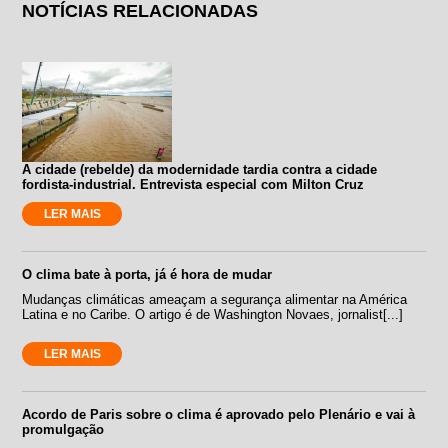
NOTÍCIAS RELACIONADAS
A cidade (rebelde) da modernidade tardia contra a cidade
fordista-industrial. Entrevista especial com Milton Cruz
LER MAIS
O clima bate à porta, já é hora de mudar
Mudanças climáticas ameaçam a segurança alimentar na América
Latina e no Caribe. O artigo é de Washington Novaes, jornalist[...]
LER MAIS
Acordo de Paris sobre o clima é aprovado pelo Plenário e vai à
promulgação