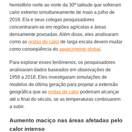
hemisfério norte ao norte da 30ª latitude que sofreram
calor extremo simultaneamente de maio a julho de
2018. Ela e seus colegas pesquisadores
concentraram-se em regiões agrícolas e áreas
densamente povoadas. Além disso, eles analisaram
como as
ondas de calor
de larga escala devem mudar
como conseqüência do
aquecimento global
.
Para explorar esses fenômenos, os pesquisadores
analisaram dados baseados em observações de
1958 a 2018. Eles investigaram simulações de
modelos de última geração para projetar a extensão
geográfica que as
ondas de calor
poderiam alcançar
até o final do século, se as temperaturas continuarem
a subir.
Aumento maciço nas áreas afetadas pelo
calor intenso