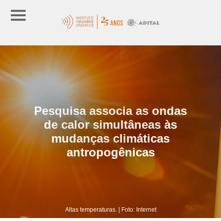
Pesquisa associa as ondas
de calor simultâneas às
mudanças climáticas
antropogênicas
Altas temperaturas. | Foto: Internet