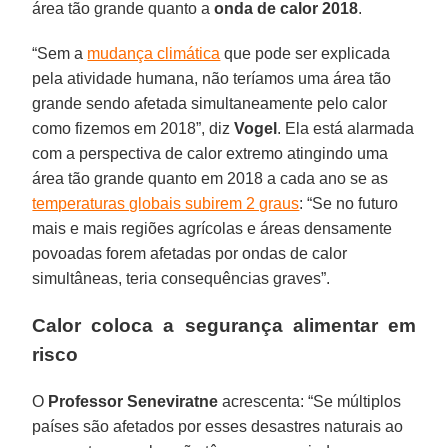
área tão grande quanto a
onda de calor 2018
.
“Sem a
mudança climática
que pode ser explicada
pela atividade humana, não teríamos uma área tão
grande sendo afetada simultaneamente pelo calor
como fizemos em 2018”, diz
Vogel
. Ela está alarmada
com a perspectiva de calor extremo atingindo uma
área tão grande quanto em 2018 a cada ano se as
temperaturas globais subirem 2 graus
: “Se no futuro
mais e mais regiões agrícolas e áreas densamente
povoadas forem afetadas por ondas de calor
simultâneas, teria consequências graves”.
Calor coloca a segurança alimentar em
risco
O
Professor Seneviratne
acrescenta: “Se múltiplos
países são afetados por esses desastres naturais ao