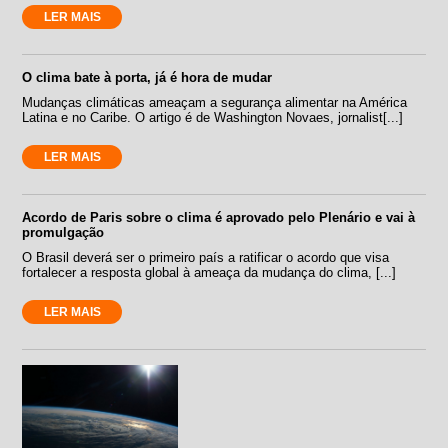
LER MAIS
O clima bate à porta, já é hora de mudar
Mudanças climáticas ameaçam a segurança alimentar na América
Latina e no Caribe. O artigo é de Washington Novaes, jornalist[...]
LER MAIS
Acordo de Paris sobre o clima é aprovado pelo Plenário e vai à
promulgação
O Brasil deverá ser o primeiro país a ratificar o acordo que visa
fortalecer a resposta global à ameaça da mudança do clima, [...]
LER MAIS