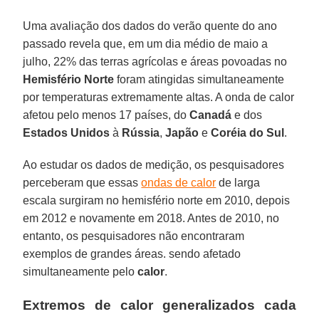
Uma avaliação dos dados do verão quente do ano
passado revela que, em um dia médio de maio a
julho, 22% das terras agrícolas e áreas povoadas no
Hemisfério Norte
foram atingidas simultaneamente
por temperaturas extremamente altas. A onda de calor
afetou pelo menos 17 países, do
Canadá
e dos
Estados Unidos
à
Rússia
,
Japão
e
Coréia do Sul
.
Ao estudar os dados de medição, os pesquisadores
perceberam que essas
ondas de calor
de larga
escala surgiram no hemisfério norte em 2010, depois
em 2012 e novamente em 2018. Antes de 2010, no
entanto, os pesquisadores não encontraram
exemplos de grandes áreas. sendo afetado
simultaneamente pelo
calor
.
Extremos de calor generalizados cada