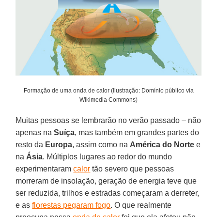
Formação de uma onda de calor (Ilustração: Domínio público via
Wikimedia Commons)
Muitas pessoas se lembrarão no verão passado – não
apenas na
Suíça
, mas também em grandes partes do
resto da
Europa
, assim como na
América do Norte
e
na
Ásia
. Múltiplos lugares ao redor do mundo
experimentaram
calor
tão severo que pessoas
morreram de insolação, geração de energia teve que
ser reduzida, trilhos e estradas começaram a derreter,
e as
florestas pegaram fogo
. O que realmente