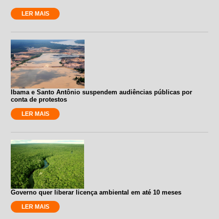
LER MAIS
Ibama e Santo Antônio suspendem audiências públicas por
conta de protestos
LER MAIS
Governo quer liberar licença ambiental em até 10 meses
LER MAIS