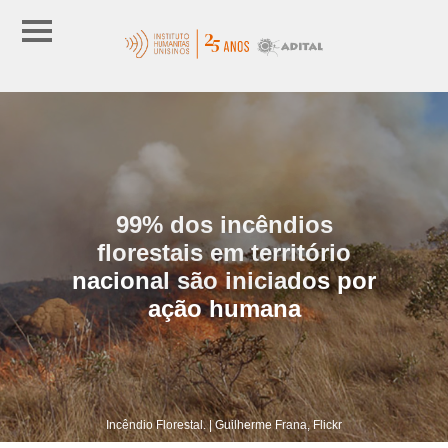
99% dos incêndios
florestais em território
nacional são iniciados por
ação humana
Incêndio Florestal. | Guilherme Frana, Flickr