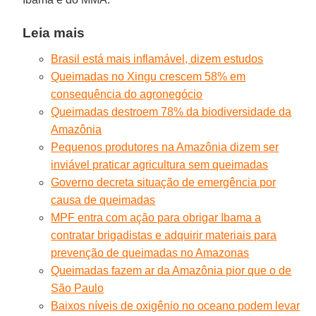
Leia mais
Brasil está mais inflamável, dizem estudos
Queimadas no Xingu crescem 58% em
consequência do agronegócio
Queimadas destroem 78% da biodiversidade da
Amazônia
Pequenos produtores na Amazônia dizem ser
inviável praticar agricultura sem queimadas
Governo decreta situação de emergência por
causa de queimadas
MPF entra com ação para obrigar Ibama a
contratar brigadistas e adquirir materiais para
prevenção de queimadas no Amazonas
Queimadas fazem ar da Amazônia pior que o de
São Paulo
Baixos níveis de oxigênio no oceano podem levar