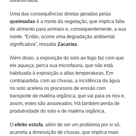
subestimada.
Uma das consequências diretas geradas pelas
queimadas
é a morte da vegetação, que implica falta
de alimento para animais e, consequentemente, a sua
morte. “Então, ocorre uma degradação ambiental
significativa”, ressalta
Zacarias
.
Além disso, a exposição do solo ao fogo faz com que
ele aqueça, perca sua microfauna, que não está
habituada à exposição a altas temperaturas. Em
contrapartida, com as chuvas, a incidência da água
no solo acelera os processos de erosão com
transporte de matéria orgânica, que vai para os rios e,
assim, estes são assoreados. Há também perda de
produtividade do solo e de matéria orgânica.
O
efeito estufa
, além de ser um problema por si só,
acarreta a diminuição de chuvas, que implica mais