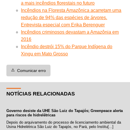
a mais incêndios florestais no futuro
Incêndios na Floresta Amazônica acarretam uma
redução de 94% das espécies de árvores.
Entrevista especial com Erika Berenguer
Incêndios criminosos devastam a Amazônia em
2016
Incêndio destrói 15% do Parque Indígena do
Xingu em Mato Grosso
⚠️
Comunicar erro
NOTÍCIAS RELACIONADAS
Governo desiste da UHE São Luiz do Tapajós; Greenpeace alerta
para riscos de hidrelétricas
Depois do arquivamento do processo de licenciamento ambiental da
Usina Hidrelétrica São Luiz do Tapajós, no Pará, pelo Institu[...]