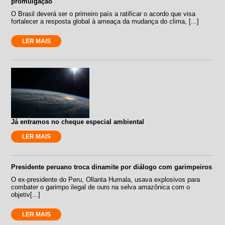
promulgação
O Brasil deverá ser o primeiro país a ratificar o acordo que visa
fortalecer a resposta global à ameaça da mudança do clima, [...]
LER MAIS
Já entramos no cheque especial ambiental
LER MAIS
Presidente peruano troca dinamite por diálogo com garimpeiros
O ex-presidente do Peru, Ollanta Humala, usava explosivos para
combater o garimpo ilegal de ouro na selva amazônica com o
objetiv[...]
LER MAIS