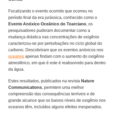
Focalizando o evento ocorrido que ocorreu no
período final da era jurássica, conhecido como o
Evento Anóxico Oceânico do Toarciano
, os
pesquisadores puderam documentar como a
mudança drástica nas concentrações de oxigênio
caracterizou-se por perturbações no ciclo global do
carbono. Descobriram que os eventos anóxicos nos
oceanos
apenas findam com o aumento do oxigênio
atmosférico, em que é este é reabsorvido para dentro
da água.
Estes resultados, publicados na revista
Nature
Communications
, permitem uma melhor
compreensão das consequências terríveis e de
grande alcance que os baixos níveis de oxigênio nos
oceanos têm, incluídos alguns efeitos inesperados.