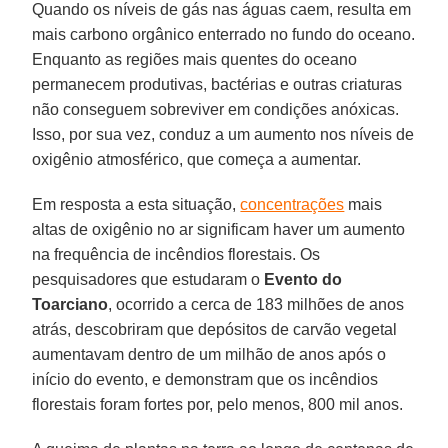
Quando os níveis de gás nas águas caem, resulta em
mais carbono orgânico enterrado no fundo do oceano.
Enquanto as regiões mais quentes do oceano
permanecem produtivas, bactérias e outras criaturas
não conseguem sobreviver em condições anóxicas.
Isso, por sua vez, conduz a um aumento nos níveis de
oxigênio atmosférico, que começa a aumentar.
Em resposta a esta situação,
concentrações
mais
altas de oxigênio no ar significam haver um aumento
na frequência de incêndios florestais. Os
pesquisadores que estudaram o
Evento do
Toarciano
, ocorrido a cerca de 183 milhões de anos
atrás, descobriram que depósitos de carvão vegetal
aumentavam dentro de um milhão de anos após o
início do evento, e demonstram que os incêndios
florestais foram fortes por, pelo menos, 800 mil anos.