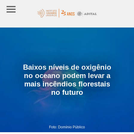
Baixos níveis de oxigênio
no oceano podem levar a
mais incêndios florestais
no futuro
Foto: Domínio Público