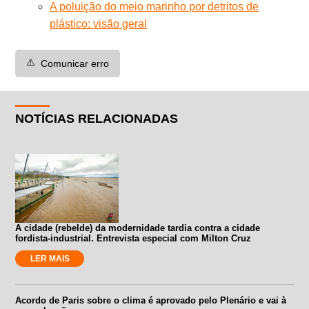
A poluição do meio marinho por detritos de
plástico: visão geral
⚠️
Comunicar erro
NOTÍCIAS RELACIONADAS
A cidade (rebelde) da modernidade tardia contra a cidade
fordista-industrial. Entrevista especial com Milton Cruz
LER MAIS
Acordo de Paris sobre o clima é aprovado pelo Plenário e vai à