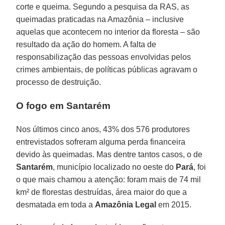
corte e queima. Segundo a pesquisa da RAS, as
queimadas praticadas na Amazônia – inclusive
aquelas que acontecem no interior da floresta – são
resultado da ação do homem. A falta de
responsabilização das pessoas envolvidas pelos
crimes ambientais, de políticas públicas agravam o
processo de destruição.
O fogo em Santarém
Nos últimos cinco anos, 43% dos 576 produtores
entrevistados sofreram alguma perda financeira
devido às queimadas. Mas dentre tantos casos, o de
Santarém
, município localizado no oeste do
Pará
, foi
o que mais chamou a atenção: foram mais de 74 mil
km² de florestas destruídas, área maior do que a
desmatada em toda a
Amazônia Legal
em 2015.