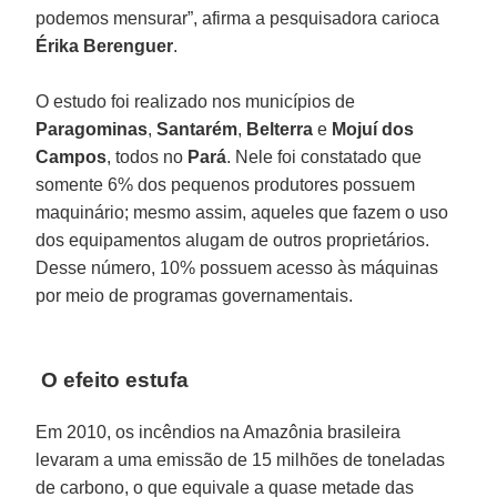
podemos mensurar”, afirma a pesquisadora carioca
Érika Berenguer
.
O estudo foi realizado nos municípios de
Paragominas
,
Santarém
,
Belterra
e
Mojuí dos
Campos
, todos no
Pará
. Nele foi constatado que
somente 6% dos pequenos produtores possuem
maquinário; mesmo assim, aqueles que fazem o uso
dos equipamentos alugam de outros proprietários.
Desse número, 10% possuem acesso às máquinas
por meio de programas governamentais.
O efeito estufa
Em 2010, os incêndios na Amazônia brasileira
levaram a uma emissão de 15 milhões de toneladas
de carbono, o que equivale a quase metade das