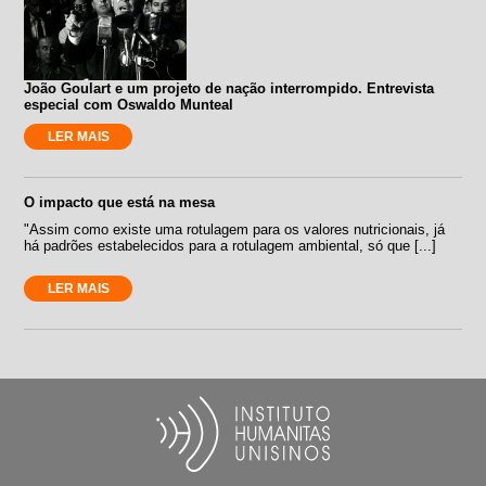
João Goulart e um projeto de nação interrompido. Entrevista
especial com Oswaldo Munteal
LER MAIS
O impacto que está na mesa
"Assim como existe uma rotulagem para os valores nutricionais, já
há padrões estabelecidos para a rotulagem ambiental, só que [...]
LER MAIS