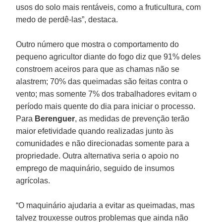
usos do solo mais rentáveis, como a fruticultura, com
medo de perdê-las”, destaca.
Outro número que mostra o comportamento do
pequeno agricultor diante do fogo diz que 91% deles
constroem aceiros para que as chamas não se
alastrem; 70% das queimadas são feitas contra o
vento; mas somente 7% dos trabalhadores evitam o
período mais quente do dia para iniciar o processo.
Para
Berenguer
, as medidas de prevenção terão
maior efetividade quando realizadas junto às
comunidades e não direcionadas somente para a
propriedade. Outra alternativa seria o apoio no
emprego de maquinário, seguido de insumos
agrícolas.
“O maquinário ajudaria a evitar as queimadas, mas
talvez trouxesse outros problemas que ainda não