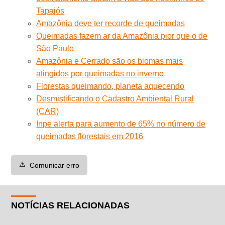
Tapajós
Amazônia deve ter recorde de queimadas
Queimadas fazem ar da Amazônia pior que o de
São Paulo
Amazônia e Cerrado são os biomas mais
atingidos por queimadas no inverno
Florestas queimando, planeta aquecendo
Desmistificando o Cadastro Ambiental Rural
(CAR)
Inpe alerta para aumento de 65% no número de
queimadas florestais em 2016
⚠️
Comunicar erro
NOTÍCIAS RELACIONADAS