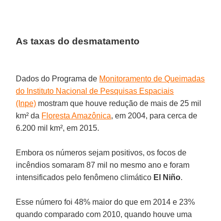
As taxas do desmatamento
Dados do Programa de
Monitoramento de Queimadas
do Instituto Nacional de Pesquisas Espaciais
(Inpe)
mostram que houve redução de mais de 25 mil
km² da
Floresta Amazônica
, em 2004, para cerca de
6.200 mil km², em 2015.
Embora os números sejam positivos, os focos de
incêndios somaram 87 mil no mesmo ano e foram
intensificados pelo fenômeno climático
El Niño
.
Esse número foi 48% maior do que em 2014 e 23%
quando comparado com 2010, quando houve uma