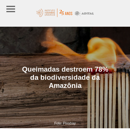
Queimadas destroem 78%
da biodiversidade da
Amazônia
Foto: Pixabay