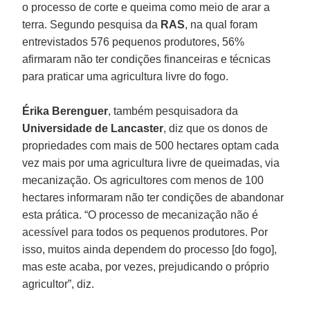
o processo de corte e queima como meio de arar a
terra. Segundo pesquisa da
RAS
, na qual foram
entrevistados 576 pequenos produtores, 56%
afirmaram não ter condições financeiras e técnicas
para praticar uma agricultura livre do fogo.
Érika Berenguer
, também pesquisadora da
Universidade de Lancaster
, diz que os donos de
propriedades com mais de 500 hectares optam cada
vez mais por uma agricultura livre de queimadas, via
mecanização. Os agricultores com menos de 100
hectares informaram não ter condições de abandonar
esta prática. “O processo de mecanização não é
acessível para todos os pequenos produtores. Por
isso, muitos ainda dependem do processo [do fogo],
mas este acaba, por vezes, prejudicando o próprio
agricultor”, diz.