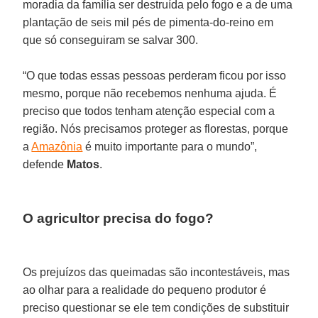
moradia da família ser destruída pelo fogo e a de uma
plantação de seis mil pés de pimenta-do-reino em
que só conseguiram se salvar 300.
“O que todas essas pessoas perderam ficou por isso
mesmo, porque não recebemos nenhuma ajuda. É
preciso que todos tenham atenção especial com a
região. Nós precisamos proteger as florestas, porque
a
Amazônia
é muito importante para o mundo”,
defende
Matos
.
O agricultor precisa do fogo?
Os prejuízos das queimadas são incontestáveis, mas
ao olhar para a realidade do pequeno produtor é
preciso questionar se ele tem condições de substituir