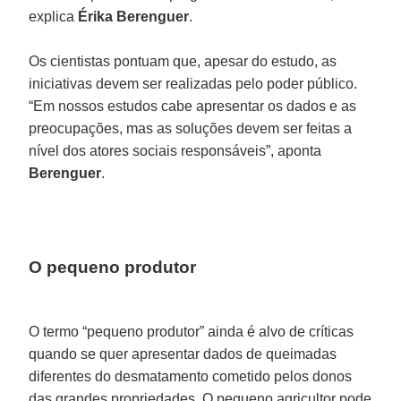
explica
Érika Berenguer
.
Os cientistas pontuam que, apesar do estudo, as
iniciativas devem ser realizadas pelo poder público.
“Em nossos estudos cabe apresentar os dados e as
preocupações, mas as soluções devem ser feitas a
nível dos atores sociais responsáveis”, aponta
Berenguer
.
O pequeno produtor
O termo “pequeno produtor” ainda é alvo de críticas
quando se quer apresentar dados de queimadas
diferentes do desmatamento cometido pelos donos
das grandes propriedades. O pequeno agricultor pode