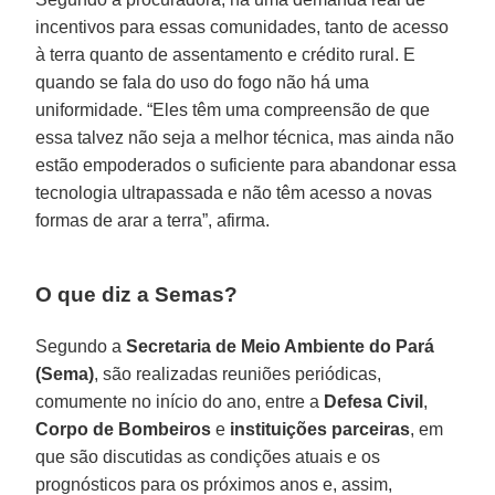
incentivos para essas comunidades, tanto de acesso
à terra quanto de assentamento e crédito rural. E
quando se fala do uso do fogo não há uma
uniformidade. “Eles têm uma compreensão de que
essa talvez não seja a melhor técnica, mas ainda não
estão empoderados o suficiente para abandonar essa
tecnologia ultrapassada e não têm acesso a novas
formas de arar a terra”, afirma.
O que diz a Semas?
Segundo a
Secretaria de Meio Ambiente do Pará
(Sema)
, são realizadas reuniões periódicas,
comumente no início do ano, entre a
Defesa Civil
,
Corpo de Bombeiros
e
instituições parceiras
, em
que são discutidas as condições atuais e os
prognósticos para os próximos anos e, assim,