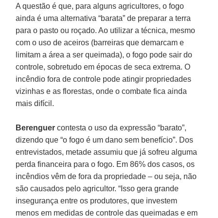
A questão é que, para alguns agricultores, o fogo
ainda é uma alternativa “barata” de preparar a terra
para o pasto ou roçado. Ao utilizar a técnica, mesmo
com o uso de aceiros (barreiras que demarcam e
limitam a área a ser queimada), o fogo pode sair do
controle, sobretudo em épocas de seca extrema. O
incêndio fora de controle pode atingir propriedades
vizinhas e as florestas, onde o combate fica ainda
mais difícil.
Berenguer
contesta o uso da expressão “barato”,
dizendo que “o fogo é um dano sem benefício”. Dos
entrevistados, metade assumiu que já sofreu alguma
perda financeira para o fogo. Em 86% dos casos, os
incêndios vêm de fora da propriedade – ou seja, não
são causados pelo agricultor. “Isso gera grande
insegurança entre os produtores, que investem
menos em medidas de controle das queimadas e em