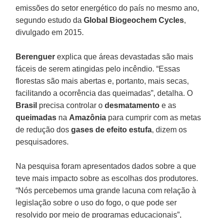
emissões do setor energético do país no mesmo ano,
segundo estudo da
Global Biogeochem Cycles
,
divulgado em 2015.
Berenguer
explica que áreas devastadas são mais
fáceis de serem atingidas pelo incêndio. “Essas
florestas são mais abertas e, portanto, mais secas,
facilitando a ocorrência das queimadas”, detalha. O
Brasil
precisa controlar o
desmatamento
e as
queimadas
na
Amazônia
para cumprir com as metas
de redução dos
gases de efeito estufa
, dizem os
pesquisadores.
Na pesquisa foram apresentados dados sobre a que
teve mais impacto sobre as escolhas dos produtores.
“Nós percebemos uma grande lacuna com relação à
legislação sobre o uso do fogo, o que pode ser
resolvido por meio de programas educacionais”,