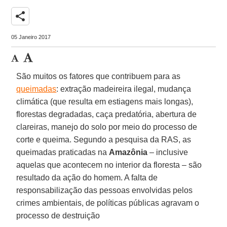
share
05 Janeiro 2017
São muitos os fatores que contribuem para as
queimadas
: extração madeireira ilegal, mudança
climática (que resulta em estiagens mais longas),
florestas degradadas, caça predatória, abertura de
clareiras, manejo do solo por meio do processo de
corte e queima. Segundo a pesquisa da RAS, as
queimadas praticadas na
Amazônia
– inclusive
aquelas que acontecem no interior da floresta – são
resultado da ação do homem. A falta de
responsabilização das pessoas envolvidas pelos
crimes ambientais, de políticas públicas agravam o
processo de destruição