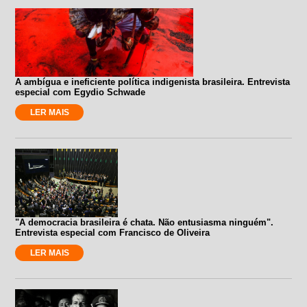
A ambígua e ineficiente política indigenista brasileira. Entrevista
especial com Egydio Schwade
LER MAIS
"A democracia brasileira é chata. Não entusiasma ninguém".
Entrevista especial com Francisco de Oliveira
LER MAIS