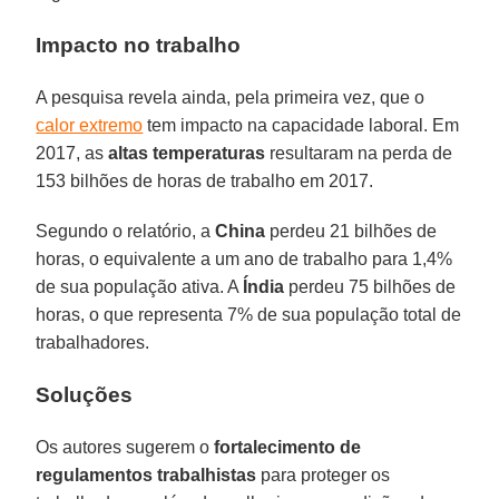
Impacto no trabalho
A pesquisa revela ainda, pela primeira vez, que o
calor extremo
tem impacto na capacidade laboral. Em
2017, as
altas temperaturas
resultaram na perda de
153 bilhões de horas de trabalho em 2017.
Segundo o relatório, a
China
perdeu 21 bilhões de
horas, o equivalente a um ano de trabalho para 1,4%
de sua população ativa. A
Índia
perdeu 75 bilhões de
horas, o que representa 7% de sua população total de
trabalhadores.
Soluções
Os autores sugerem o
fortalecimento de
regulamentos trabalhistas
para proteger os