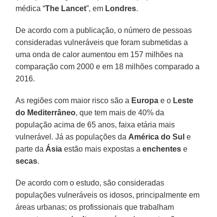
médica “
The Lancet
”, em
Londres
.
De acordo com a publicação, o número de pessoas
consideradas vulneráveis que foram submetidas a
uma onda de calor aumentou em 157 milhões na
comparação com 2000 e em 18 milhões comparado a
2016.
As regiões com maior risco são a
Europa
e o
Leste
do Mediterrâneo
, que tem mais de 40% da
população acima de 65 anos, faixa etária mais
vulnerável. Já as populações da
América do Sul
e
parte da
Ásia
estão mais expostas a
enchentes
e
secas
.
De acordo com o estudo, são consideradas
populações vulneráveis os idosos, principalmente em
áreas urbanas; os profissionais que trabalham