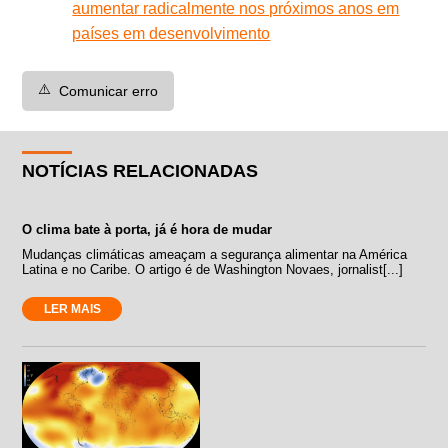
aumentar radicalmente nos próximos anos em
países em desenvolvimento
⚠️
Comunicar erro
NOTÍCIAS RELACIONADAS
O clima bate à porta, já é hora de mudar
Mudanças climáticas ameaçam a segurança alimentar na América
Latina e no Caribe. O artigo é de Washington Novaes, jornalist[...]
LER MAIS