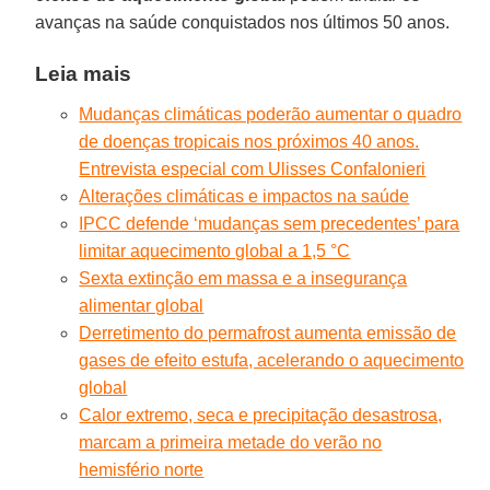
avanças na saúde conquistados nos últimos 50 anos.
Leia mais
Mudanças climáticas poderão aumentar o quadro
de doenças tropicais nos próximos 40 anos.
Entrevista especial com Ulisses Confalonieri
Alterações climáticas e impactos na saúde
IPCC defende ‘mudanças sem precedentes’ para
limitar aquecimento global a 1,5 °C
Sexta extinção em massa e a insegurança
alimentar global
Derretimento do permafrost aumenta emissão de
gases de efeito estufa, acelerando o aquecimento
global
Calor extremo, seca e precipitação desastrosa,
marcam a primeira metade do verão no
hemisfério norte