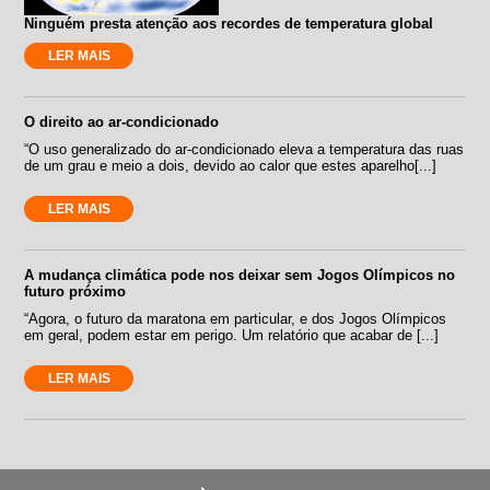
Ninguém presta atenção aos recordes de temperatura global
LER MAIS
O direito ao ar-condicionado
“O uso generalizado do ar-condicionado eleva a temperatura das ruas
de um grau e meio a dois, devido ao calor que estes aparelho[...]
LER MAIS
A mudança climática pode nos deixar sem Jogos Olímpicos no
futuro próximo
“Agora, o futuro da maratona em particular, e dos Jogos Olímpicos
em geral, podem estar em perigo. Um relatório que acabar de [...]
LER MAIS