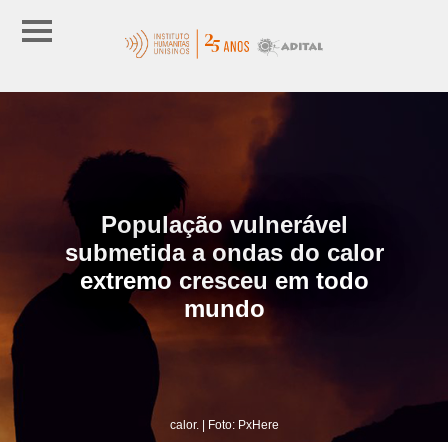
População vulnerável
submetida a ondas do calor
extremo cresceu em todo
mundo
calor. | Foto: PxHere