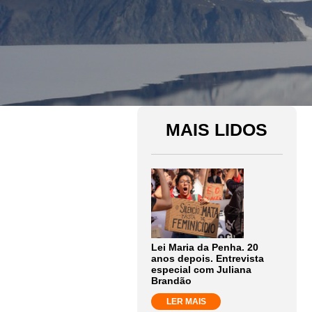
MAIS LIDOS
Lei Maria da Penha. 20
anos depois. Entrevista
especial com Juliana
Brandão
LER MAIS