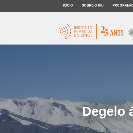
INÍCIO
SOBRE O IHU
PROGRAMA
Degelo 