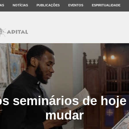
AS
NOTÍCIAS
PUBLICAÇÕES
EVENTOS
ESPIRITUALIDADE
os seminários de hoje
mudar