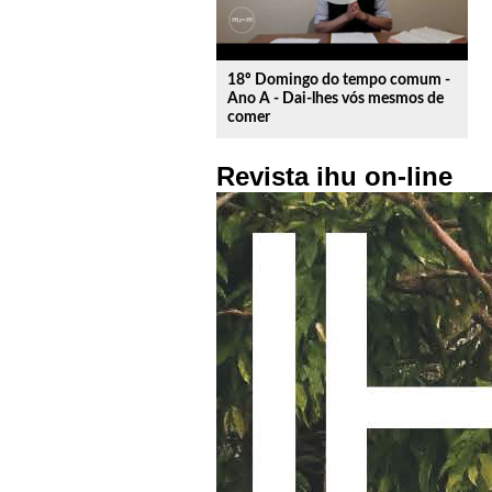
18º Domingo do tempo comum -
Ano A - Dai-lhes vós mesmos de
comer
Revista ihu on-line