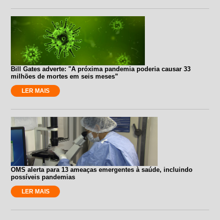
Bill Gates adverte: "A próxima pandemia poderia causar 33
milhões de mortes em seis meses”
LER MAIS
OMS alerta para 13 ameaças emergentes à saúde, incluindo
possíveis pandemias
LER MAIS