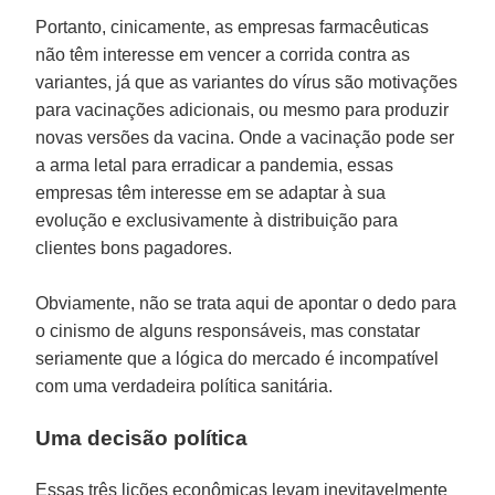
Portanto, cinicamente, as empresas farmacêuticas
não têm interesse em vencer a corrida contra as
variantes, já que as variantes do vírus são motivações
para vacinações adicionais, ou mesmo para produzir
novas versões da vacina. Onde a vacinação pode ser
a arma letal para erradicar a pandemia, essas
empresas têm interesse em se adaptar à sua
evolução e exclusivamente à distribuição para
clientes bons pagadores.
Obviamente, não se trata aqui de apontar o dedo para
o cinismo de alguns responsáveis, mas constatar
seriamente que a lógica do mercado é incompatível
com uma verdadeira política sanitária.
Uma decisão política
Essas três lições econômicas levam inevitavelmente