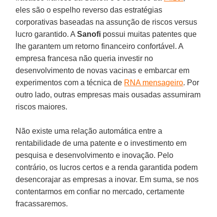
eles são o espelho reverso das estratégias
corporativas baseadas na assunção de riscos versus
lucro garantido. A
Sanofi
possui muitas patentes que
lhe garantem um retorno financeiro confortável. A
empresa francesa não queria investir no
desenvolvimento de novas vacinas e embarcar em
experimentos com a técnica de
RNA mensageiro
. Por
outro lado, outras empresas mais ousadas assumiram
riscos maiores.
Não existe uma relação automática entre a
rentabilidade de uma patente e o investimento em
pesquisa e desenvolvimento e inovação. Pelo
contrário, os lucros certos e a renda garantida podem
desencorajar as empresas a inovar. Em suma, se nos
contentarmos em confiar no mercado, certamente
fracassaremos.