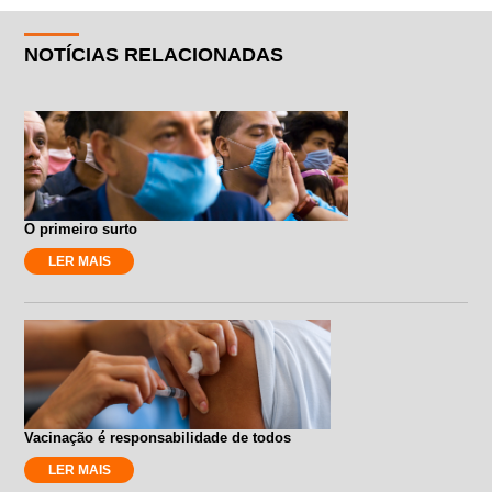
NOTÍCIAS RELACIONADAS
O primeiro surto
LER MAIS
Vacinação é responsabilidade de todos
LER MAIS