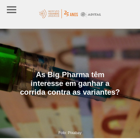
As Big Pharma têm
interesse em ganhar a
corrida contra as variantes?
Foto: Pixabay