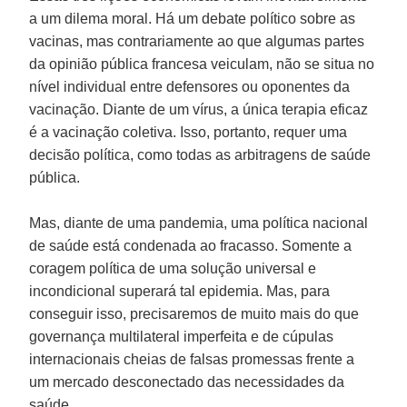
a um dilema moral. Há um debate político sobre as
vacinas, mas contrariamente ao que algumas partes
da opinião pública francesa veiculam, não se situa no
nível individual entre defensores ou oponentes da
vacinação. Diante de um vírus, a única terapia eficaz
é a vacinação coletiva. Isso, portanto, requer uma
decisão política, como todas as arbitragens de saúde
pública.
Mas, diante de uma pandemia, uma política nacional
de saúde está condenada ao fracasso. Somente a
coragem política de uma solução universal e
incondicional superará tal epidemia. Mas, para
conseguir isso, precisaremos de muito mais do que
governança multilateral imperfeita e de cúpulas
internacionais cheias de falsas promessas frente a
um mercado desconectado das necessidades da
saúde.