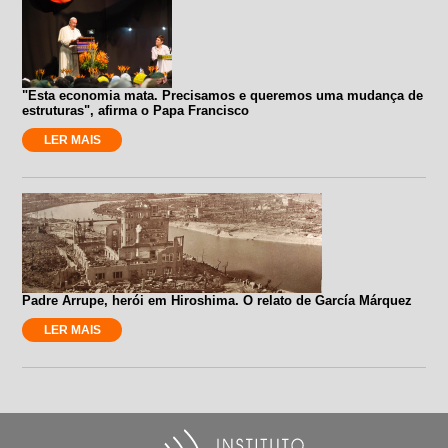
"Esta economia mata. Precisamos e queremos uma mudança de
estruturas", afirma o Papa Francisco
LER MAIS
Padre Arrupe, herói em Hiroshima. O relato de García Márquez
LER MAIS