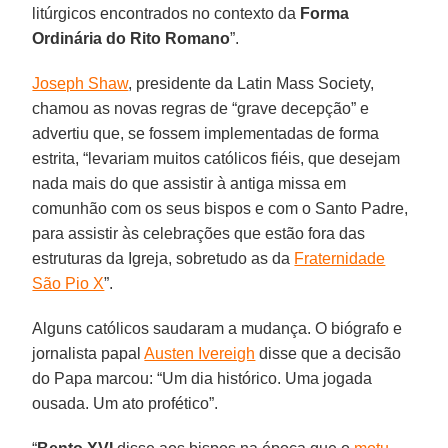
litúrgicos encontrados no contexto da
Forma
Ordinária do Rito Romano
”.
Joseph Shaw
, presidente da Latin Mass Society,
chamou as novas regras de “grave decepção” e
advertiu que, se fossem implementadas de forma
estrita, “levariam muitos católicos fiéis, que desejam
nada mais do que assistir à antiga missa em
comunhão com os seus bispos e com o Santo Padre,
para assistir às celebrações que estão fora das
estruturas da Igreja, sobretudo as da
Fraternidade
São Pio X
”.
Alguns católicos saudaram a mudança. O biógrafo e
jornalista papal
Austen Ivereigh
disse que a decisão
do Papa marcou: “Um dia histórico. Uma jogada
ousada. Um ato profético”.