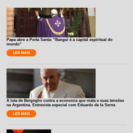
Papa abre a Porta Santa: “Bangui é a capital espiritual do
mundo”
LER MAIS
A luta de Bergoglio contra a economia que mata e suas tensões
na Argentina. Entrevista especial com Eduardo de la Serna
LER MAIS