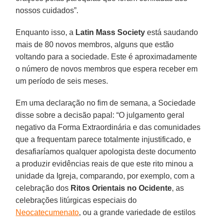
nossos cuidados”.
Enquanto isso, a
Latin Mass Society
está saudando
mais de 80 novos membros, alguns que estão
voltando para a sociedade. Este é aproximadamente
o número de novos membros que espera receber em
um período de seis meses.
Em uma declaração no fim de semana, a Sociedade
disse sobre a decisão papal: “O julgamento geral
negativo da Forma Extraordinária e das comunidades
que a frequentam parece totalmente injustificado, e
desafiaríamos qualquer apologista deste documento
a produzir evidências reais de que este rito minou a
unidade da Igreja, comparando, por exemplo, com a
celebração dos
Ritos Orientais no Ocidente
, as
celebrações litúrgicas especiais do
Neocatecumenato
, ou a grande variedade de estilos