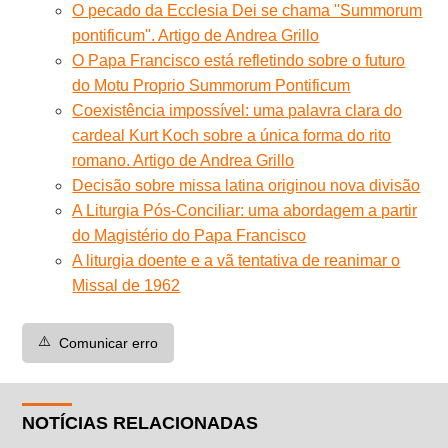
O pecado da Ecclesia Dei se chama ''Summorum
pontificum''. Artigo de Andrea Grillo
O Papa Francisco está refletindo sobre o futuro
do Motu Proprio Summorum Pontificum
Coexistência impossível: uma palavra clara do
cardeal Kurt Koch sobre a única forma do rito
romano. Artigo de Andrea Grillo
Decisão sobre missa latina originou nova divisão
A Liturgia Pós-Conciliar: uma abordagem a partir
do Magistério do Papa Francisco
A liturgia doente e a vã tentativa de reanimar o
Missal de 1962
⚠️
Comunicar erro
NOTÍCIAS RELACIONADAS