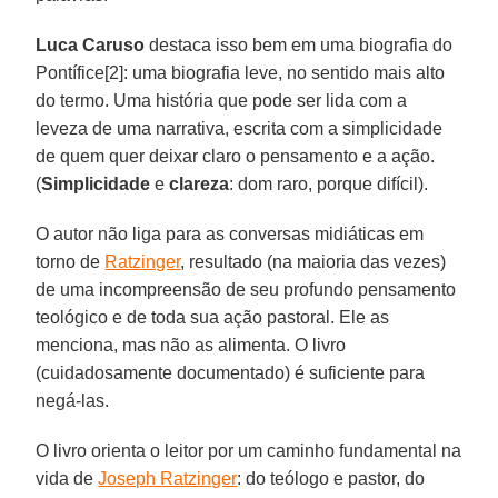
Luca Caruso
destaca isso bem em uma biografia do
Pontífice[2]: uma biografia leve, no sentido mais alto
do termo. Uma história que pode ser lida com a
leveza de uma narrativa, escrita com a simplicidade
de quem quer deixar claro o pensamento e a ação.
(
Simplicidade
e
clareza
: dom raro, porque difícil).
O autor não liga para as conversas midiáticas em
torno de
Ratzinger
, resultado (na maioria das vezes)
de uma incompreensão de seu profundo pensamento
teológico e de toda sua ação pastoral. Ele as
menciona, mas não as alimenta. O livro
(cuidadosamente documentado) é suficiente para
negá-las.
O livro orienta o leitor por um caminho fundamental na
vida de
Joseph Ratzinger
: do teólogo e pastor, do