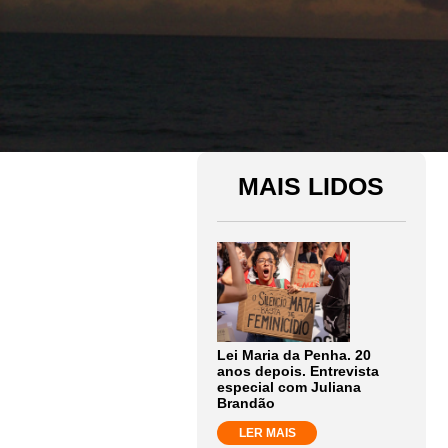
MAIS LIDOS
Lei Maria da Penha. 20
anos depois. Entrevista
especial com Juliana
Brandão
LER MAIS