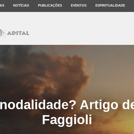
AS
NOTÍCIAS
PUBLICAÇÕES
EVENTOS
ESPIRITUALIDADE
inodalidade? Artigo 
Faggioli