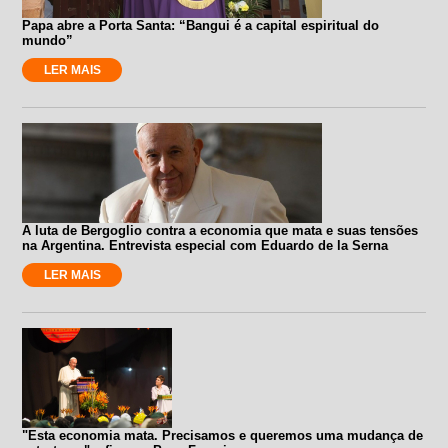
Papa abre a Porta Santa: “Bangui é a capital espiritual do
mundo”
LER MAIS
A luta de Bergoglio contra a economia que mata e suas tensões
na Argentina. Entrevista especial com Eduardo de la Serna
LER MAIS
"Esta economia mata. Precisamos e queremos uma mudança de