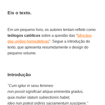
Eis o texto.
Em um pequeno livro, os autores tentam refletir como
teólogos católicos
sobre a questão das "
bênçãos
das uniões homoafetivas
". Segue a introdução do
texto, que apresenta resumidamente o design do
pequeno volume.
Introdução
"Cum igitur in sexu femineo
non possit significari aliqua eminentia gradus,
quia mulier statum subiectionis habet,
ideo non potest ordinis sacramentum suscipere."