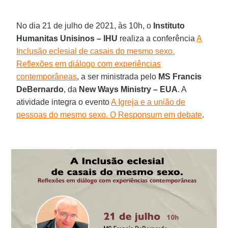
No dia 21 de julho de 2021, às 10h, o
Instituto
Humanitas Unisinos – IHU
realiza a conferência
A
Inclusão eclesial de casais do mesmo sexo.
Reflexões em diálogo com experiências
contemporâneas
, a ser ministrada pelo
MS Francis
DeBernardo
, da
New Ways Ministry – EUA
. A
atividade integra o evento
A Igreja e a união de
pessoas do mesmo sexo. O Responsum em debate
.