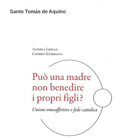
Santo Tomás de Aquino