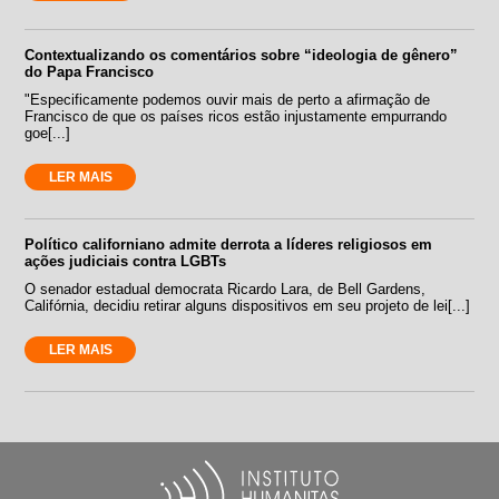
Contextualizando os comentários sobre “ideologia de gênero”
do Papa Francisco
"Especificamente podemos ouvir mais de perto a afirmação de
Francisco de que os países ricos estão injustamente empurrando
goe[...]
LER MAIS
Político californiano admite derrota a líderes religiosos em
ações judiciais contra LGBTs
O senador estadual democrata Ricardo Lara, de Bell Gardens,
Califórnia, decidiu retirar alguns dispositivos em seu projeto de lei[...]
LER MAIS