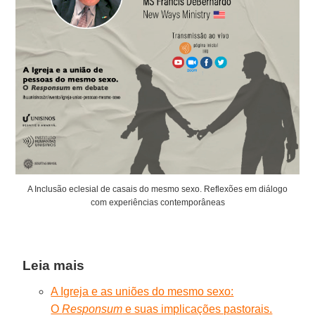
A Inclusão eclesial de casais do mesmo sexo. Reflexões em diálogo
com experiências contemporâneas
Leia mais
A Igreja e as uniões do mesmo sexo:
O
Responsum
e suas implicações pastorais.