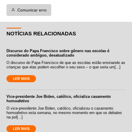
⚠️
Comunicar erro
NOTÍCIAS RELACIONADAS
Discurso do Papa Francisco sobre gênero nas escolas é
considerado ambíguo, desatualizado
O discurso do Papa Francisco de que as escolas estão ensinando as
crianças que elas podem escolher o seu sexo – o que seria um[...]
LER MAIS
Vice-presidente Joe Biden, católico, oficializa casamento
homoafetivo
O vice-presidente Joe Biden, católico, oficializou o casamento
homoafetivo esta semana, no mesmo momento em que os debates
na pol[...]
LER MAIS