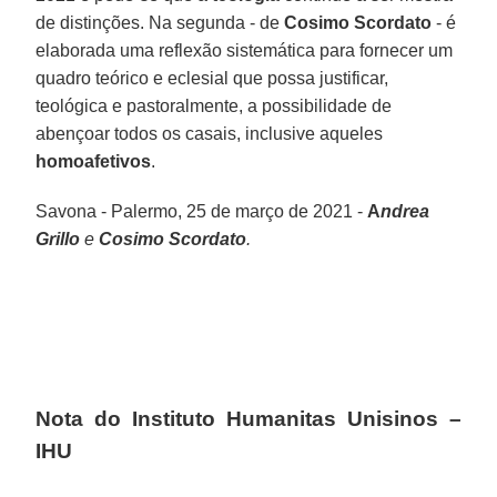
de distinções. Na segunda - de
Cosimo Scordato
- é
elaborada uma reflexão sistemática para fornecer um
quadro teórico e eclesial que possa justificar,
teológica e pastoralmente, a possibilidade de
abençoar todos os casais, inclusive aqueles
homoafetivos
.
Savona - Palermo, 25 de março de 2021 -
A
ndrea
Grillo
e
Cosimo Scordato
.
Nota do Instituto Humanitas Unisinos –
IHU