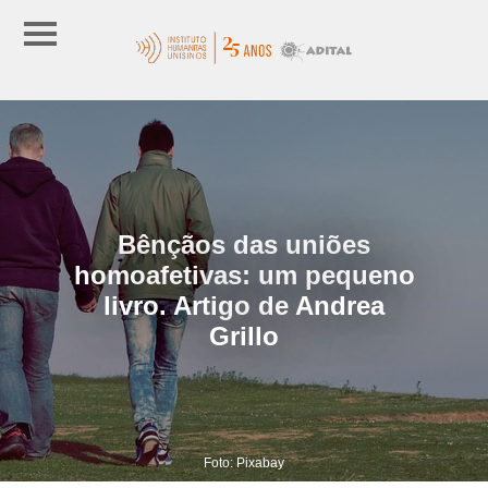
Bênçãos das uniões
homoafetivas: um pequeno
livro. Artigo de Andrea
Grillo
Foto: Pixabay