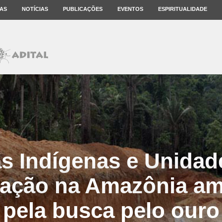
AS
NOTÍCIAS
PUBLICAÇÕES
EVENTOS
ESPIRITUALIDADE
as Indígenas e Unidad
ação na Amazônia a
pela busca pelo ouro