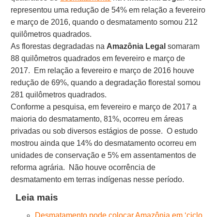
representou uma redução de 54% em relação a fevereiro
e março de 2016, quando o desmatamento somou 212
quilômetros quadrados.
As florestas degradadas na
Amazônia Legal
somaram
88 quilômetros quadrados em fevereiro e março de
2017. Em relação a fevereiro e março de 2016 houve
redução de 69%, quando a degradação florestal somou
281 quilômetros quadrados.
Conforme a pesquisa, em fevereiro e março de 2017 a
maioria do desmatamento, 81%, ocorreu em áreas
privadas ou sob diversos estágios de posse. O estudo
mostrou ainda que 14% do desmatamento ocorreu em
unidades de conservação e 5% em assentamentos de
reforma agrária. Não houve ocorrência de
desmatamento em terras indígenas nesse período.
Leia mais
Desmatamento pode colocar Amazônia em ‘ciclo