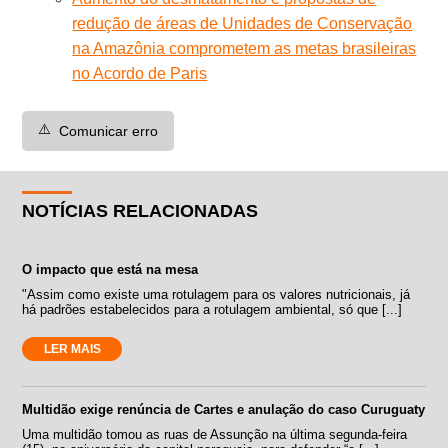
redução de áreas de Unidades de Conservação
na Amazônia comprometem as metas brasileiras
no Acordo de Paris
⚠️
Comunicar erro
NOTÍCIAS RELACIONADAS
O impacto que está na mesa
"Assim como existe uma rotulagem para os valores nutricionais, já
há padrões estabelecidos para a rotulagem ambiental, só que [...]
LER MAIS
Multidão exige renúncia de Cartes e anulação do caso Curuguaty
Uma multidão tomou as ruas de Assunção na última segunda-feira