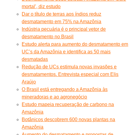
mortal’, diz estudo
Dar o título de terras aos índios reduz
desmatamento em 75% na Amazônia
Indústria pecuária é o principal vetor de
desmatamento no Brasil
Estudo alerta para aumento do desmatamento em
UC’s da Amazônia e identifica as 50 mais
desmatadas
Redução de UCs estimula novas invasões e
desmatamentos. Entrevista especial com Elis
Araújo
O Brasil está entregando a Amazônia às
mineradoras e ao agronegócio
Estudo mapeia recuperação de carbono na
Amazônia
Botânicos descobrem 600 novas plantas na
Amazônia
Aumento do desmatamento e propostas de