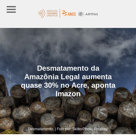
Desmatamento da
Amazônia Legal aumenta
quase 30% no Acre, aponta
Imazon
Desmatamento. | Foto por: SkitterPhoto, Pixabay.