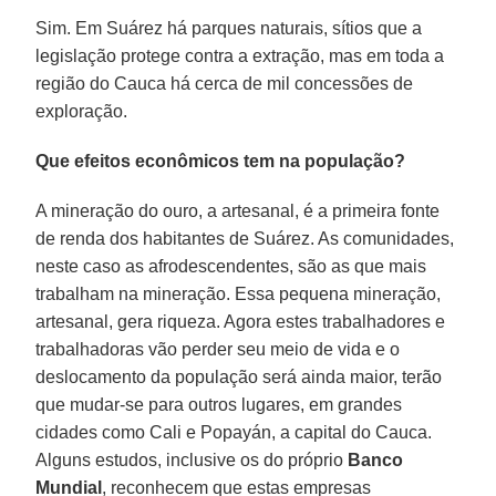
Sim. Em Suárez há parques naturais, sítios que a
legislação protege contra a extração, mas em toda a
região do Cauca há cerca de mil concessões de
exploração.
Que efeitos econômicos tem na população?
A mineração do ouro, a artesanal, é a primeira fonte
de renda dos habitantes de Suárez. As comunidades,
neste caso as afrodescendentes, são as que mais
trabalham na mineração. Essa pequena mineração,
artesanal, gera riqueza. Agora estes trabalhadores e
trabalhadoras vão perder seu meio de vida e o
deslocamento da população será ainda maior, terão
que mudar-se para outros lugares, em grandes
cidades como Cali e Popayán, a capital do Cauca.
Alguns estudos, inclusive os do próprio
Banco
Mundial
, reconhecem que estas empresas