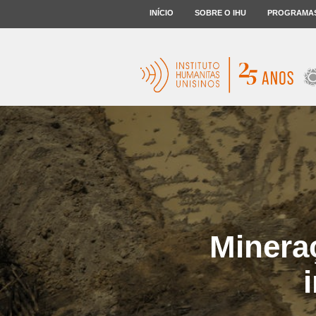
INÍCIO
SOBRE O IHU
PROGRAMA
Minera