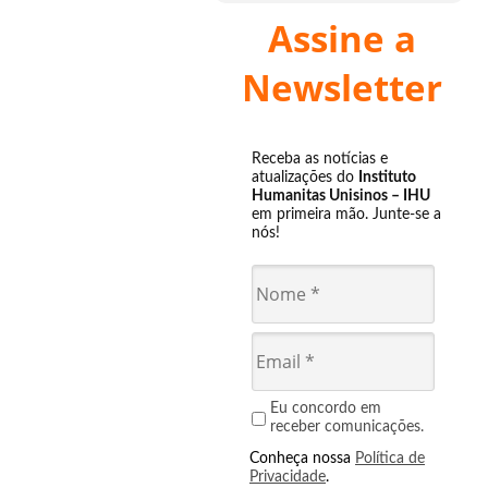
Assine a
Newsletter
Receba as notícias e
atualizações do
Instituto
Humanitas Unisinos – IHU
em primeira mão. Junte-se a
nós!
Eu concordo em
receber comunicações.
Conheça nossa
Política de
Privacidade
.