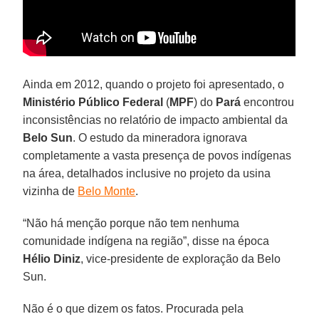
Ainda em 2012, quando o projeto foi apresentado, o
Ministério Público Federal
(
MPF
) do
Pará
encontrou
inconsistências no relatório de impacto ambiental da
Belo
Sun
. O estudo da mineradora ignorava
completamente a vasta presença de povos indígenas
na área, detalhados inclusive no projeto da usina
vizinha de
Belo Monte
.
“Não há menção porque não tem nenhuma
comunidade indígena na região”, disse na época
Hélio
Diniz
, vice-presidente de exploração da Belo
Sun.
Não é o que dizem os fatos. Procurada pela