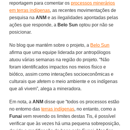
reportagem para comentar os
processos minerários
em terras indígenas
, as recentes movimentações de
pesquisa na
ANM
e as ilegalidades apontadas pelas
ações que responde, a
Belo
Sun
optou por não se
posicionar.
No blog que mantém sobre o projeto, a
Belo Sun
afirma que uma equipe liderada por antropólogos
atuou várias semanas na região do projeto. “Não
foram identificados impactos nos meios físico e
biótico, assim como interações socioeconômicas e
culturais que afetem o meio ambiente e os indígenas
que ali vivem”, alega a mineradora.
Em nota, a
ANM
disse que “todos os processos estão
no entorno das
terras indígenas
, no entanto, como a
Funai
vem revendo os limites destas Tis, é possível
verificar que às vezes há uma pequena sobreposição,