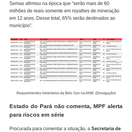
Semas afirmou na época que “serão mais de 60
milhões de reais somente em royalties de mineração
em 12 anos. Desse total, 65% serão destinados ao
município”.
Requerimentos minerários da Belo Sun na ANM. (Divulgação)
Estado do Pará não comenta, MPF alerta
para riscos em série
Procurada para comentar a situação, a
Secretaria de