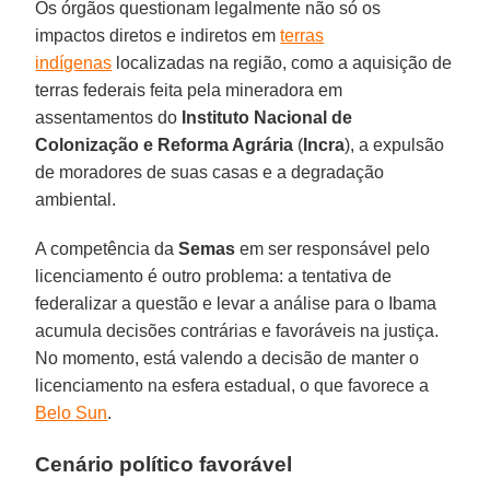
Os órgãos questionam legalmente não só os
impactos diretos e indiretos em
terras
indígenas
localizadas na região, como a aquisição de
terras federais feita pela mineradora em
assentamentos do
Instituto Nacional de
Colonização e Reforma Agrária
(
Incra
), a expulsão
de moradores de suas casas e a degradação
ambiental.
A competência da
Semas
em ser responsável pelo
licenciamento é outro problema: a tentativa de
federalizar a questão e levar a análise para o Ibama
acumula decisões contrárias e favoráveis na justiça.
No momento, está valendo a decisão de manter o
licenciamento na esfera estadual, o que favorece a
Belo Sun
.
Cenário político favorável