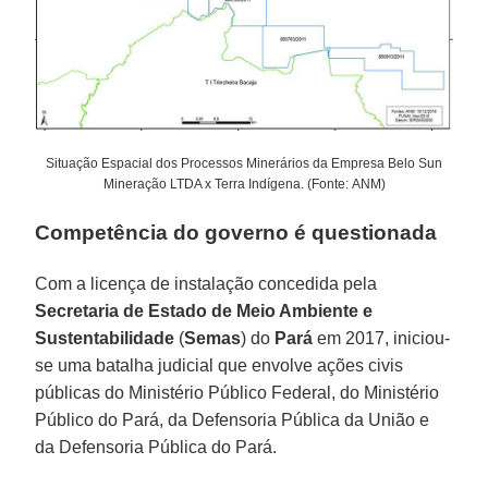
Situação Espacial dos Processos Minerários da Empresa Belo Sun
Mineração LTDA x Terra Indígena. (Fonte: ANM)
Competência do governo é questionada
Com a licença de instalação concedida pela
Secretaria de Estado de Meio Ambiente e
Sustentabilidade
(
Semas
) do
Pará
em 2017, iniciou-
se uma batalha judicial que envolve ações civis
públicas do Ministério Público Federal, do Ministério
Público do Pará, da Defensoria Pública da União e
da Defensoria Pública do Pará.