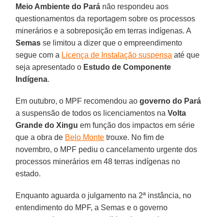
Meio Ambiente do Pará
não respondeu aos
questionamentos da reportagem sobre os processos
minerários e a sobreposição em terras indígenas. A
Semas
se limitou a dizer que o empreendimento
segue com a
Licença de Instalação suspensa
até que
seja apresentado o
Estudo de Componente
Indígena
.
Em outubro, o MPF recomendou ao
governo do Pará
a suspensão de todos os licenciamentos na
Volta
Grande do Xingu
em função dos impactos em série
que a obra de
Belo Monte
trouxe. No fim de
novembro, o MPF pediu o cancelamento urgente dos
processos minerários em 48 terras indígenas no
estado.
Enquanto aguarda o julgamento na 2ª instância, no
entendimento do MPF, a Semas e o governo