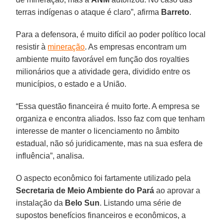
terras indígenas o ataque é claro”, afirma
Barreto
.
Para a defensora, é muito difícil ao poder político local
resistir à
mineração
. As empresas encontram um
ambiente muito favorável em função dos royalties
milionários que a atividade gera, dividido entre os
municípios, o estado e a União.
“Essa questão financeira é muito forte. A empresa se
organiza e encontra aliados. Isso faz com que tenham
interesse de manter o licenciamento no âmbito
estadual, não só juridicamente, mas na sua esfera de
influência”, analisa.
O aspecto econômico foi fartamente utilizado pela
Secretaria de Meio Ambiente do Pará
ao aprovar a
instalação da
Belo
Sun
. Listando uma série de
supostos benefícios financeiros e econômicos, a