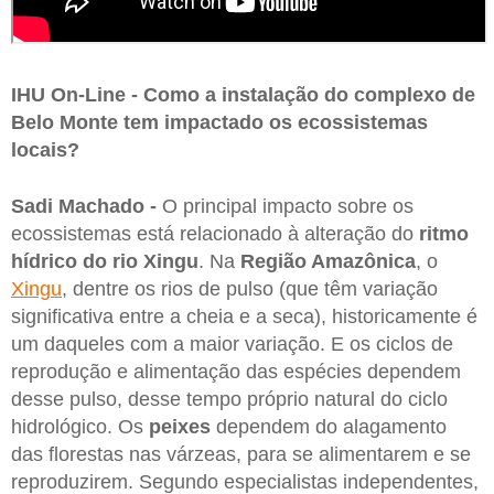
IHU On-Line - Como a instalação do complexo de
Belo Monte tem impactado os ecossistemas
locais?
Sadi Machado -
O principal impacto sobre os
ecossistemas está relacionado à alteração do
ritmo
hídrico do rio Xingu
. Na
Região Amazônica
, o
Xingu
, dentre os rios de pulso (que têm variação
significativa entre a cheia e a seca), historicamente é
um daqueles com a maior variação. E os ciclos de
reprodução e alimentação das espécies dependem
desse pulso, desse tempo próprio natural do ciclo
hidrológico. Os
peixes
dependem do alagamento
das florestas nas várzeas, para se alimentarem e se
reproduzirem. Segundo especialistas independentes,