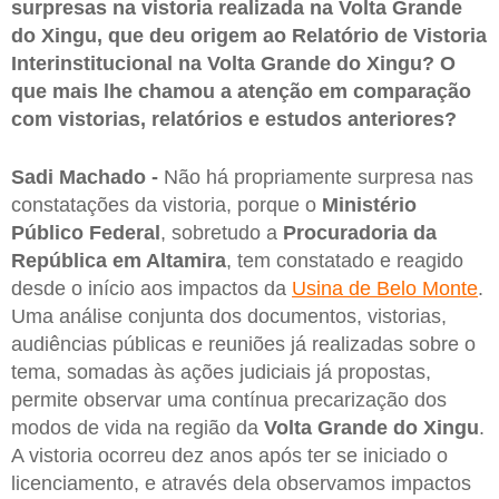
surpresas na vistoria realizada na Volta Grande
do Xingu, que deu origem ao Relatório de Vistoria
Interinstitucional na Volta Grande do Xingu? O
que mais lhe chamou a atenção em comparação
com vistorias, relatórios e estudos anteriores?
Sadi Machado -
Não há propriamente surpresa nas
constatações da vistoria, porque o
Ministério
Público Federal
, sobretudo a
Procuradoria da
República em Altamira
, tem constatado e reagido
desde o início aos impactos da
Usina de Belo Monte
.
Uma análise conjunta dos documentos, vistorias,
audiências públicas e reuniões já realizadas sobre o
tema, somadas às ações judiciais já propostas,
permite observar uma contínua precarização dos
modos de vida na região da
Volta Grande do Xingu
.
A vistoria ocorreu dez anos após ter se iniciado o
licenciamento, e através dela observamos impactos