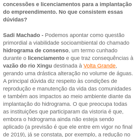
concessões e licenciamentos para a implantação
do empreendimento. No que consistem essas
dúvidas?
Sadi Machado -
Podemos apontar como questão
primordial a viabilidade socioambiental do chamado
hidrograma de consenso
, um termo cunhado
durante o
licenciamento
e que traz consequências à
vazão do rio Xingu
destinada à
Volta Grande
,
gerando uma drástica alteração no volume de águas.
A principal dúvida diz respeito às condições de
reprodução e manutenção da vida das comunidades
e também aos impactos ao meio ambiente diante da
implantação do hidrograma. O que preocupa todas
as instituições que participaram da vistoria é que,
embora o hidrograma ainda não esteja sendo
aplicado (a previsão é que ele entre em vigor no final
de 2019), já se constata, por exemplo, a redução no