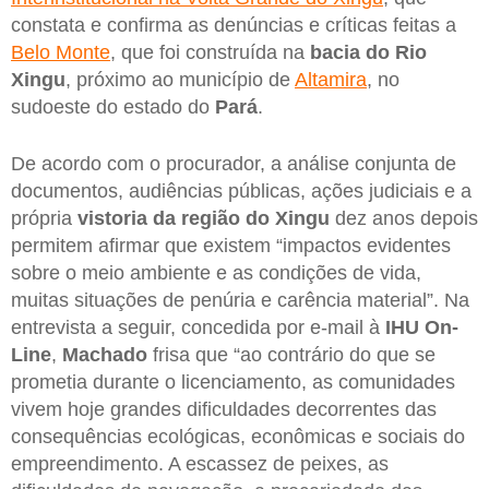
constata e confirma as denúncias e críticas feitas a
Belo Monte
, que foi construída na
bacia do Rio
Xingu
, próximo ao município de
Altamira
, no
sudoeste do estado do
Pará
.
De acordo com o procurador, a análise conjunta de
documentos, audiências públicas, ações judiciais e a
própria
vistoria da região do Xingu
dez anos depois
permitem afirmar que existem “impactos evidentes
sobre o meio ambiente e as condições de vida,
muitas situações de penúria e carência material”. Na
entrevista a seguir, concedida por e-mail à
IHU On-
Line
,
Machado
frisa que “ao contrário do que se
prometia durante o licenciamento, as comunidades
vivem hoje grandes dificuldades decorrentes das
consequências ecológicas, econômicas e sociais do
empreendimento. A escassez de peixes, as