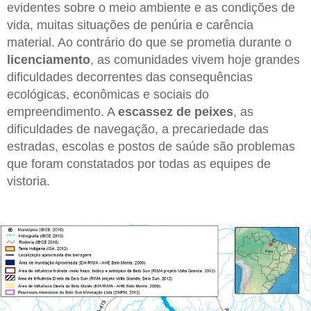
evidentes sobre o meio ambiente e as condições de
vida, muitas situações de penúria e carência
material. Ao contrário do que se prometia durante o
licenciamento
, as comunidades vivem hoje grandes
dificuldades decorrentes das consequências
ecológicas, econômicas e sociais do
empreendimento. A
escassez de peixes
, as
dificuldades de navegação, a precariedade das
estradas, escolas e postos de saúde são problemas
que foram constatados por todas as equipes de
vistoria.