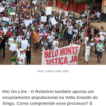
(Foto: Letícia Leite | ISA)
IHU On-Line - O Relatório também aponta um
esvaziamento populacional na Volta Grande do
Xingu. Como compreende esse processo? É