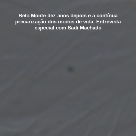
Belo Monte dez anos depois e a contínua
precarização dos modos de vida. Entrevista
especial com Sadi Machado