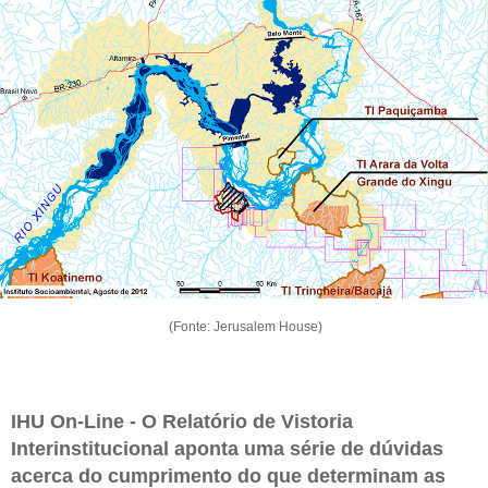
(Fonte: Jerusalem House)
IHU On-Line - O Relatório de Vistoria
Interinstitucional aponta uma série de dúvidas
acerca do cumprimento do que determinam as