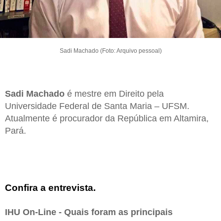
Sadi Machado (Foto: Arquivo pessoal)
Sadi Machado
é mestre em Direito pela
Universidade Federal de Santa Maria – UFSM.
Atualmente é procurador da República em Altamira,
Pará.
Confira a entrevista.
IHU On-Line - Quais foram as principais