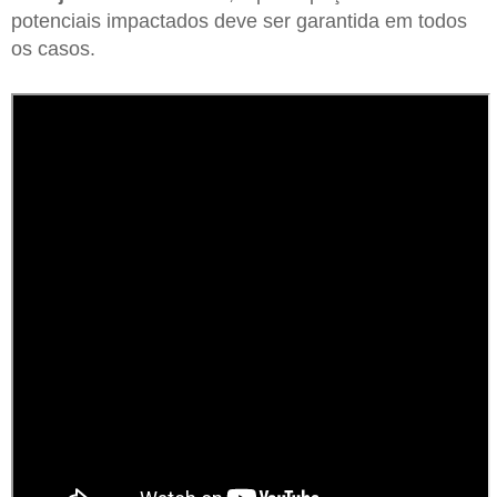
potenciais impactados deve ser garantida em todos
os casos.