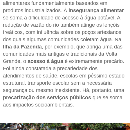
alimentares fundamentalmente baseados em
produtos industrializados. À
insegurança alimentar
se soma a dificuldade de acesso à água potável. A
redução de vazão do rio também atinge os lençóis
freáticos, com influência sobre os poços artesianos
dos quais algumas comunidades coletam água. Na
Ilha da Fazenda
, por exemplo, que abriga uma das
comunidades mais antigas e tradicionais da Volta
Grande, o
acesso à água
é extremamente precário.
Foi ainda constatada a precariedade dos
atendimentos de saúde, escolas em péssimo estado
estrutural, transporte escolar sem a necessária
segurança ou mesmo inexistente. Há, portanto, uma
precarização dos serviços públicos
que se soma
aos impactos socioambientais.