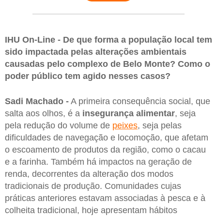
IHU On-Line - De que forma a população local tem
sido impactada pelas alterações ambientais
causadas pelo complexo de Belo Monte? Como o
poder público tem agido nesses casos?
Sadi Machado -
A primeira consequência social, que
salta aos olhos, é a
insegurança alimentar
, seja
pela redução do volume de
peixes
, seja pelas
dificuldades de navegação e locomoção, que afetam
o escoamento de produtos da região, como o cacau
e a farinha. Também há impactos na geração de
renda, decorrentes da alteração dos modos
tradicionais de produção. Comunidades cujas
práticas anteriores estavam associadas à pesca e à
colheita tradicional, hoje apresentam hábitos