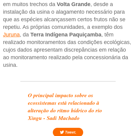
em muitos trechos da
Volta Grande
, desde a
instalação da usina o alagamento necessário para
que as espécies alcançassem certos frutos não se
repetiu. As próprias comunidades, a exemplo dos
Juruna
, da
Terra Indígena Paquiçamba
, têm
realizado monitoramentos das condições ecológicas,
cujos dados apresentam discrepâncias em relação
ao monitoramento realizado pela concessionária da
usina.
O principal impacto sobre os
ecossistemas está relacionado à
alteração do ritmo hídrico do rio
Xingu - Sadi Machado
Tweet.