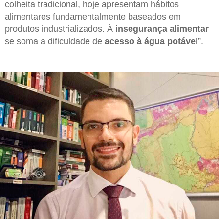
colheita tradicional, hoje apresentam hábitos
alimentares fundamentalmente baseados em
produtos industrializados. À
insegurança alimentar
se soma a dificuldade de
acesso à água potável
”.