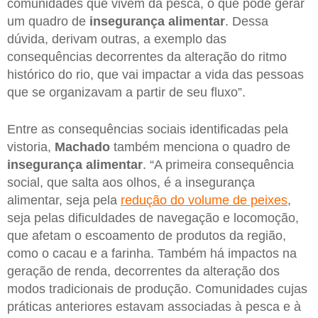
comunidades que vivem da pesca, o que pode gerar
um quadro de
insegurança alimentar
. Dessa
dúvida, derivam outras, a exemplo das
consequências decorrentes da alteração do ritmo
histórico do rio, que vai impactar a vida das pessoas
que se organizavam a partir de seu fluxo”.
Entre as consequências sociais identificadas pela
vistoria,
Machado
também menciona o quadro de
insegurança alimentar
. “A primeira consequência
social, que salta aos olhos, é a insegurança
alimentar, seja pela
redução do volume de peixes
,
seja pelas dificuldades de navegação e locomoção,
que afetam o escoamento de produtos da região,
como o cacau e a farinha. Também há impactos na
geração de renda, decorrentes da alteração dos
modos tradicionais de produção. Comunidades cujas
práticas anteriores estavam associadas à pesca e à