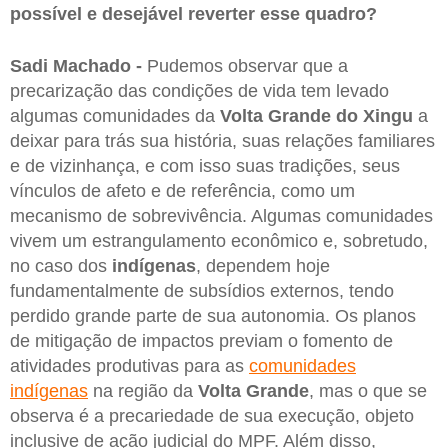
possível e desejável reverter esse quadro?
Sadi Machado -
Pudemos observar que a
precarização das condições de vida tem levado
algumas comunidades da
Volta Grande do Xingu
a
deixar para trás sua história, suas relações familiares
e de vizinhança, e com isso suas tradições, seus
vínculos de afeto e de referência, como um
mecanismo de sobrevivência. Algumas comunidades
vivem um estrangulamento econômico e, sobretudo,
no caso dos
indígenas
, dependem hoje
fundamentalmente de subsídios externos, tendo
perdido grande parte de sua autonomia. Os planos
de mitigação de impactos previam o fomento de
atividades produtivas para as
comunidades
indígenas
na região da
Volta Grande
, mas o que se
observa é a precariedade de sua execução, objeto
inclusive de ação judicial do MPF. Além disso,