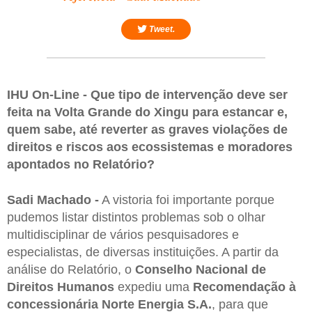
Tweet.
IHU On-Line - Que tipo de intervenção deve ser
feita na Volta Grande do Xingu para estancar e,
quem sabe, até reverter as graves violações de
direitos e riscos aos ecossistemas e moradores
apontados no Relatório?
Sadi Machado -
A vistoria foi importante porque
pudemos listar distintos problemas sob o olhar
multidisciplinar de vários pesquisadores e
especialistas, de diversas instituições. A partir da
análise do Relatório, o
Conselho Nacional de
Direitos Humanos
expediu uma
Recomendação à
concessionária Norte Energia S.A.
, para que