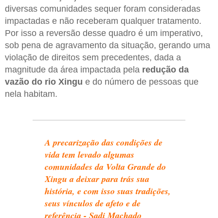
diversas comunidades sequer foram consideradas
impactadas e não receberam qualquer tratamento.
Por isso a reversão desse quadro é um imperativo,
sob pena de agravamento da situação, gerando uma
violação de direitos sem precedentes, dada a
magnitude da área impactada pela
redução da
vazão do rio Xingu
e do número de pessoas que
nela habitam.
A precarização das condições de
vida tem levado algumas
comunidades da Volta Grande do
Xingu a deixar para trás sua
história, e com isso suas tradições,
seus vínculos de afeto e de
referência - Sadi Machado