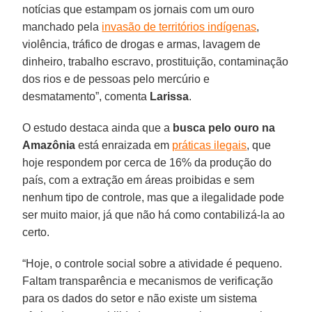
notícias que estampam os jornais com um ouro
manchado pela
invasão de territórios indígenas
,
violência, tráfico de drogas e armas, lavagem de
dinheiro, trabalho escravo, prostituição, contaminação
dos rios e de pessoas pelo mercúrio e
desmatamento”, comenta
Larissa
.
O estudo destaca ainda que a
busca pelo ouro na
Amazônia
está enraizada em
práticas ilegais
, que
hoje respondem por cerca de 16% da produção do
país, com a extração em áreas proibidas e sem
nenhum tipo de controle, mas que a ilegalidade pode
ser muito maior, já que não há como contabilizá-la ao
certo.
“Hoje, o controle social sobre a atividade é pequeno.
Faltam transparência e mecanismos de verificação
para os dados do setor e não existe um sistema