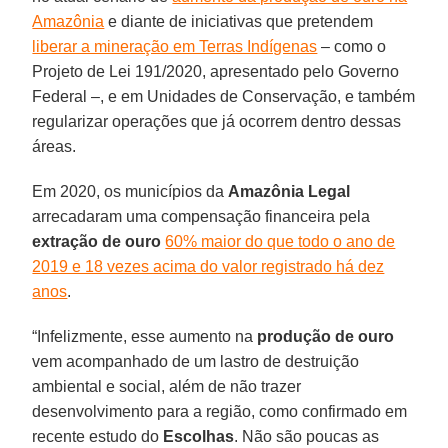
Amazônia
e diante de iniciativas que pretendem
liberar a mineração em Terras Indígenas
– como o
Projeto de Lei 191/2020, apresentado pelo Governo
Federal –, e em Unidades de Conservação, e também
regularizar operações que já ocorrem dentro dessas
áreas.
Em 2020, os municípios da
Amazônia
Legal
arrecadaram uma compensação financeira pela
extração de ouro
60% maior do que todo o ano de
2019 e 18 vezes acima do valor registrado há dez
anos
.
“Infelizmente, esse aumento na
produção de ouro
vem acompanhado de um lastro de destruição
ambiental e social, além de não trazer
desenvolvimento para a região, como confirmado em
recente estudo do
Escolhas
. Não são poucas as