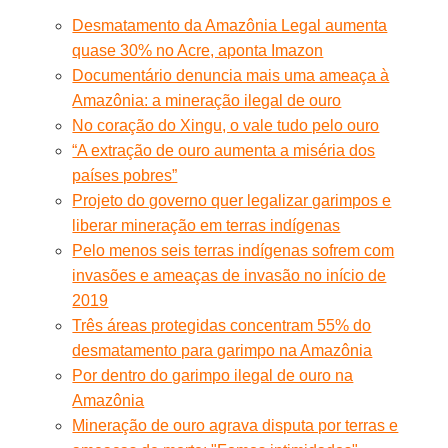
Desmatamento da Amazônia Legal aumenta
quase 30% no Acre, aponta Imazon
Documentário denuncia mais uma ameaça à
Amazônia: a mineração ilegal de ouro
No coração do Xingu, o vale tudo pelo ouro
“A extração de ouro aumenta a miséria dos
países pobres”
Projeto do governo quer legalizar garimpos e
liberar mineração em terras indígenas
Pelo menos seis terras indígenas sofrem com
invasões e ameaças de invasão no início de
2019
Três áreas protegidas concentram 55% do
desmatamento para garimpo na Amazônia
Por dentro do garimpo ilegal de ouro na
Amazônia
Mineração de ouro agrava disputa por terras e