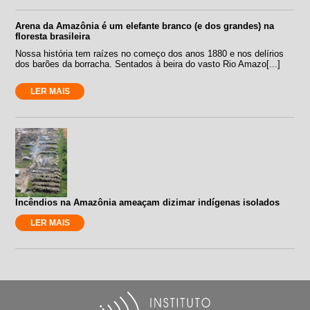
Arena da Amazônia é um elefante branco (e dos grandes) na
floresta brasileira
Nossa história tem raízes no começo dos anos 1880 e nos delírios
dos barões da borracha. Sentados à beira do vasto Rio Amazo[...]
LER MAIS
Incêndios na Amazônia ameaçam dizimar indígenas isolados
LER MAIS