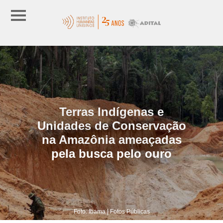
Terras Indígenas e
Unidades de Conservação
na Amazônia ameaçadas
pela busca pelo ouro
Foto: Ibama | Fotos Públicas