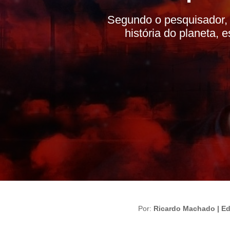
Segundo o pesquisador, 
história do planeta,
Por:
Ricardo Machado | Ed