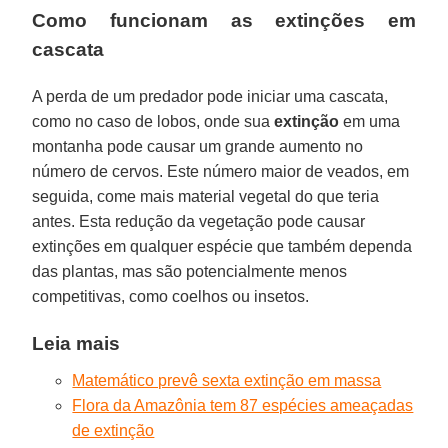
Como funcionam as extinções em
cascata
A perda de um predador pode iniciar uma cascata,
como no caso de lobos, onde sua
extinção
em uma
montanha pode causar um grande aumento no
número de cervos. Este número maior de veados, em
seguida, come mais material vegetal do que teria
antes. Esta redução da vegetação pode causar
extinções em qualquer espécie que também dependa
das plantas, mas são potencialmente menos
competitivas, como coelhos ou insetos.
Leia mais
Matemático prevê sexta extinção em massa
Flora da Amazônia tem 87 espécies ameaçadas
de extinção