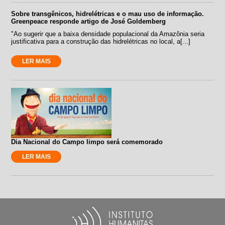
Sobre transgênicos, hidrelétricas e o mau uso de informação.
Greenpeace responde artigo de José Goldemberg
"Ao sugerir que a baixa densidade populacional da Amazônia seria
justificativa para a construção das hidrelétricas no local, a[...]
LER MAIS
Dia Nacional do Campo limpo será comemorado
LER MAIS