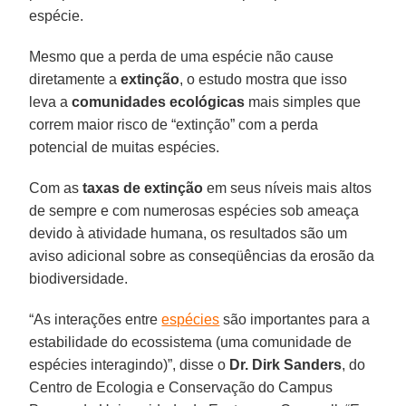
espécie.
Mesmo que a perda de uma espécie não cause
diretamente a
extinção
, o estudo mostra que isso
leva a
comunidades ecológicas
mais simples que
correm maior risco de “extinção” com a perda
potencial de muitas espécies.
Com as
taxas de extinção
em seus níveis mais altos
de sempre e com numerosas espécies sob ameaça
devido à atividade humana, os resultados são um
aviso adicional sobre as conseqüências da erosão da
biodiversidade.
“As interações entre
espécies
são importantes para a
estabilidade do ecossistema (uma comunidade de
espécies interagindo)”, disse o
Dr. Dirk Sanders
, do
Centro de Ecologia e Conservação do Campus