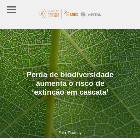
Perda de biodiversidade
aumenta o risco de
‘extinção em cascata’
Foto: Pixabay