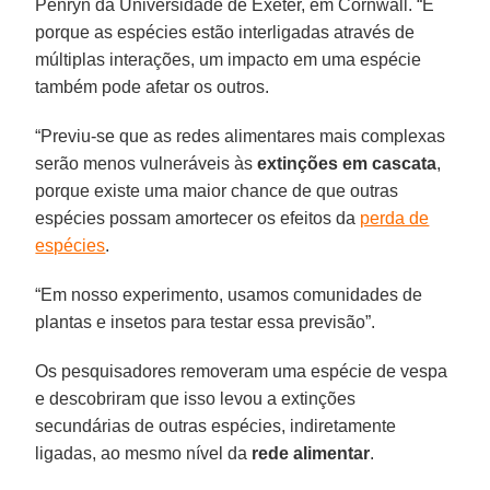
Penryn da Universidade de Exeter, em Cornwall. “E
porque as espécies estão interligadas através de
múltiplas interações, um impacto em uma espécie
também pode afetar os outros.
“Previu-se que as redes alimentares mais complexas
serão menos vulneráveis às
extinções em cascata
,
porque existe uma maior chance de que outras
espécies possam amortecer os efeitos da
perda de
espécies
.
“Em nosso experimento, usamos comunidades de
plantas e insetos para testar essa previsão”.
Os pesquisadores removeram uma espécie de vespa
e descobriram que isso levou a extinções
secundárias de outras espécies, indiretamente
ligadas, ao mesmo nível da
rede alimentar
.