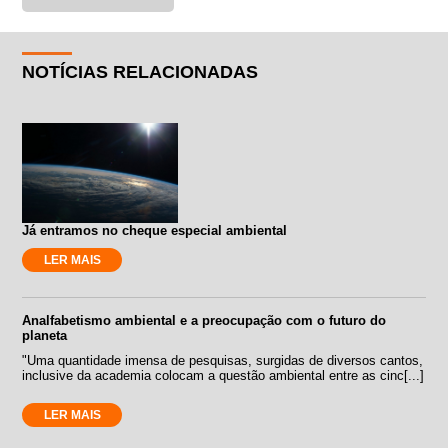
NOTÍCIAS RELACIONADAS
Já entramos no cheque especial ambiental
LER MAIS
Analfabetismo ambiental e a preocupação com o futuro do
planeta
"Uma quantidade imensa de pesquisas, surgidas de diversos cantos,
inclusive da academia colocam a questão ambiental entre as cinc[...]
LER MAIS