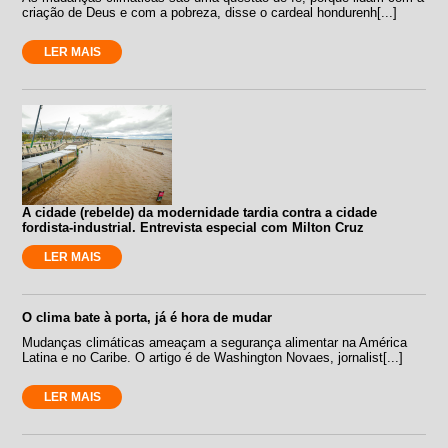
criação de Deus e com a pobreza, disse o cardeal hondurenh[...]
LER MAIS
A cidade (rebelde) da modernidade tardia contra a cidade
fordista-industrial. Entrevista especial com Milton Cruz
LER MAIS
O clima bate à porta, já é hora de mudar
Mudanças climáticas ameaçam a segurança alimentar na América
Latina e no Caribe. O artigo é de Washington Novaes, jornalist[...]
LER MAIS