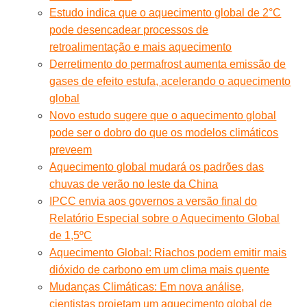
Estudo indica que o aquecimento global de 2°C
pode desencadear processos de
retroalimentação e mais aquecimento
Derretimento do permafrost aumenta emissão de
gases de efeito estufa, acelerando o aquecimento
global
Novo estudo sugere que o aquecimento global
pode ser o dobro do que os modelos climáticos
preveem
Aquecimento global mudará os padrões das
chuvas de verão no leste da China
IPCC envia aos governos a versão final do
Relatório Especial sobre o Aquecimento Global
de 1,5ºC
Aquecimento Global: Riachos podem emitir mais
dióxido de carbono em um clima mais quente
Mudanças Climáticas: Em nova análise,
cientistas projetam um aquecimento global de