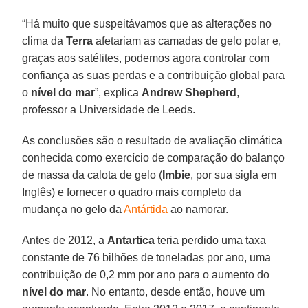
“Há muito que suspeitávamos que as alterações no
clima da
Terra
afetariam as camadas de gelo polar e,
graças aos satélites, podemos agora controlar com
confiança as suas perdas e a contribuição global para
o
nível do mar
”, explica
Andrew Shepherd
,
professor a Universidade de Leeds.
As conclusões são o resultado de avaliação climática
conhecida como exercício de comparação do balanço
de massa da calota de gelo (
Imbie
, por sua sigla em
Inglês) e fornecer o quadro mais completo da
mudança no gelo da
Antártida
ao namorar.
Antes de 2012, a
Antartica
teria perdido uma taxa
constante de 76 bilhões de toneladas por ano, uma
contribuição de 0,2 mm por ano para o aumento do
nível do mar
. No entanto, desde então, houve um