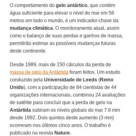
O comportamento do
gelo antártico
, que contém
água suficiente para elevar o nível do mar em 58
metros em todo o mundo, é um indicador-chave da
mudança climática
. O monitoramento atual, assim
como o balanço de suas perdas e ganhos de massa,
permitirão estimar as possíveis mudanças futuras
deste continente.
Desde 1989, mais de 150 cálculos da perda de
massa de gelo da Antártida
foram feitos. Um estudo
conduzido pela
Universidade de Leeds
(
Reino
Unido
), com a participação de 84 cientistas de 44
organizações internacionais, combinou 24 avaliações
de satélite para concluir que a perda de gelo na
Antártida
subiram os níveis globais do mar 7 6 mm
desde 1992. Dois quintos deste aumento (3 mm)
ocorreram nos últimos cinco anos. O trabalho é
publicado na revista
Nature
.