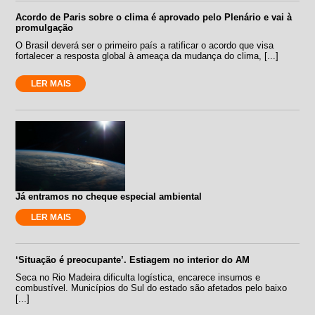
Acordo de Paris sobre o clima é aprovado pelo Plenário e vai à
promulgação
O Brasil deverá ser o primeiro país a ratificar o acordo que visa
fortalecer a resposta global à ameaça da mudança do clima, [...]
LER MAIS
Já entramos no cheque especial ambiental
LER MAIS
‘Situação é preocupante’. Estiagem no interior do AM
Seca no Rio Madeira dificulta logística, encarece insumos e
combustível. Municípios do Sul do estado são afetados pelo baixo
[...]