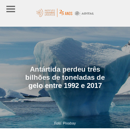
Antártida perdeu três
bilhões de toneladas de
gelo entre 1992 e 2017
Foto: Pixabay