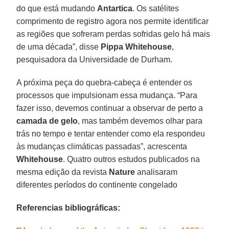
do que está mudando
Antartica
. Os satélites
comprimento de registro agora nos permite identificar
as regiões que sofreram perdas sofridas gelo há mais
de uma década”, disse
Pippa Whitehouse
,
pesquisadora da Universidade de Durham.
A próxima peça do quebra-cabeça é entender os
processos que impulsionam essa mudança. “Para
fazer isso, devemos continuar a observar de perto a
camada de gelo
, mas também devemos olhar para
trás no tempo e tentar entender como ela respondeu
às mudanças climáticas passadas”, acrescenta
Whitehouse
. Quatro outros estudos publicados na
mesma edição da revista
Nature
analisaram
diferentes períodos do continente congelado
Referencias bibliográficas: