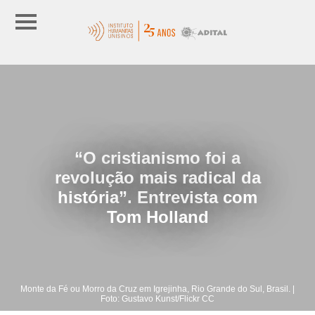
“O cristianismo foi a
revolução mais radical da
história”. Entrevista com
Tom Holland
Monte da Fé ou Morro da Cruz em Igrejinha, Rio Grande do Sul, Brasil. |
Foto: Gustavo Kunst/Flickr CC