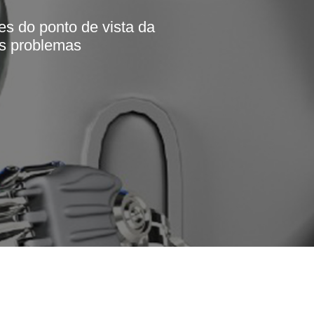
es do ponto de vista da
os problemas