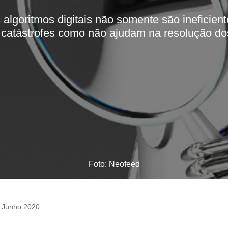
 algoritmos digitais não somente são ineficient
 catástrofes como não ajudam na resolução d
Foto: Neofeed
 Junho 2020