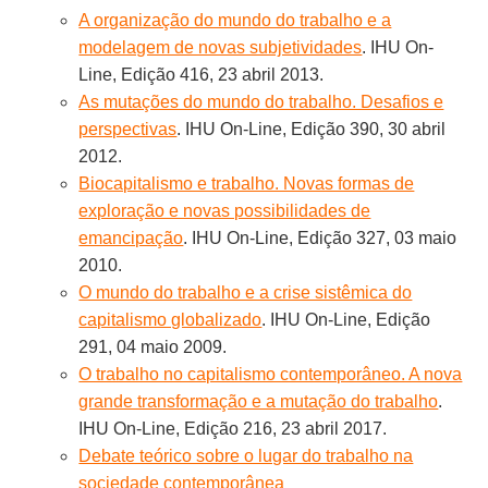
A organização do mundo do trabalho e a
modelagem de novas subjetividades
. IHU On-
Line, Edição 416, 23 abril 2013.
As mutações do mundo do trabalho. Desafios e
perspectivas
. IHU On-Line, Edição 390, 30 abril
2012.
Biocapitalismo e trabalho. Novas formas de
exploração e novas possibilidades de
emancipação
. IHU On-Line, Edição 327, 03 maio
2010.
O mundo do trabalho e a crise sistêmica do
capitalismo globalizado
. IHU On-Line, Edição
291, 04 maio 2009.
O trabalho no capitalismo contemporâneo. A nova
grande transformação e a mutação do trabalho
.
IHU On-Line, Edição 216, 23 abril 2017.
Debate teórico sobre o lugar do trabalho na
sociedade contemporânea