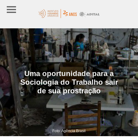
Uma oportunidade para a
Sociologia do Trabalho sair
de sua prostração
Foto: Agência Brasil