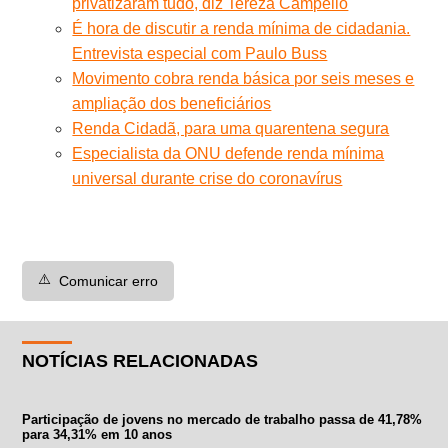
privatizaram tudo, diz Tereza Campello
É hora de discutir a renda mínima de cidadania.
Entrevista especial com Paulo Buss
Movimento cobra renda básica por seis meses e
ampliação dos beneficiários
Renda Cidadã, para uma quarentena segura
Especialista da ONU defende renda mínima
universal durante crise do coronavírus
⚠️
Comunicar erro
NOTÍCIAS RELACIONADAS
Participação de jovens no mercado de trabalho passa de 41,78%
para 34,31% em 10 anos