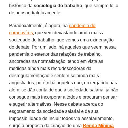
histórico da
sociologia do trabalho
, que sempre foi o
de pensar dialeticamente.
Paradoxalmente, é agora, na
pandemia do
coronavírus
, que vem devastando ainda mais a
sociedade do trabalho, que vemos uma oxigenação
do debate. Por um lado, há aqueles que veem nessa
pandemia o estertor das relações de trabalho,
ancoradas na normatização, tendo em vista as
medidas ainda mais recrudescedoras da
desregulamentação e sentem-se ainda mais
angustiados; porém há aqueles que, enxergando para
além, se dão conta de que a sociedade salarial já não
consegue mais incorporar a todos e procuram pensar
e sugerir alternativas. Nesse debate acerca do
esgotamento da sociedade salarial e da sua
impossibilidade de incluir todos via assalariamento,
surge a proposta da criação de uma
Renda Mínima