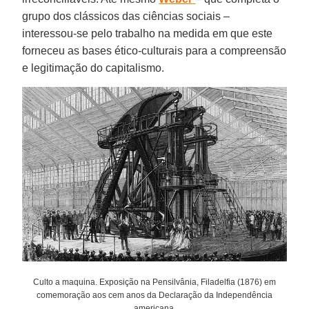
grupo dos clássicos das ciências sociais –
interessou-se pelo trabalho na medida em que este
forneceu as bases ético-culturais para a compreensão
e legitimação do capitalismo.
Culto a maquina. Exposição na Pensilvânia, Filadelfia (1876) em
comemoração aos cem anos da Declaração da Independência
americana.