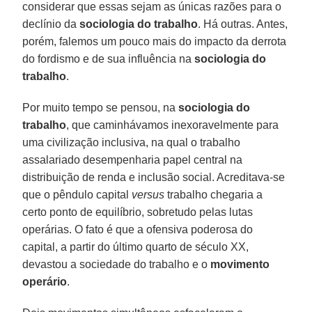
considerar que essas sejam as únicas razões para o
declínio da
sociologia do trabalho
. Há outras. Antes,
porém, falemos um pouco mais do impacto da derrota
do fordismo e de sua influência na
sociologia do
trabalho
.
Por muito tempo se pensou, na
sociologia do
trabalho
, que caminhávamos inexoravelmente para
uma civilização inclusiva, na qual o trabalho
assalariado desempenharia papel central na
distribuição de renda e inclusão social. Acreditava-se
que o pêndulo capital
versus
trabalho chegaria a
certo ponto de equilíbrio, sobretudo pelas lutas
operárias. O fato é que a ofensiva poderosa do
capital, a partir do último quarto de século XX,
devastou a sociedade do trabalho e o
movimento
operário
.