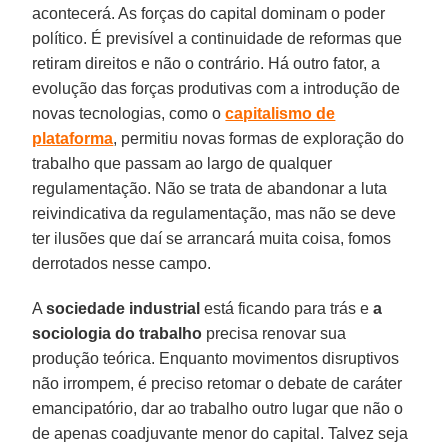
acontecerá. As forças do capital dominam o poder
político. É previsível a continuidade de reformas que
retiram direitos e não o contrário. Há outro fator, a
evolução das forças produtivas com a introdução de
novas tecnologias, como o
capitalismo de
plataforma
, permitiu novas formas de exploração do
trabalho que passam ao largo de qualquer
regulamentação. Não se trata de abandonar a luta
reivindicativa da regulamentação, mas não se deve
ter ilusões que daí se arrancará muita coisa, fomos
derrotados nesse campo.
A
sociedade industrial
está ficando para trás e
a
sociologia do trabalho
precisa renovar sua
produção teórica. Enquanto movimentos disruptivos
não irrompem, é preciso retomar o debate de caráter
emancipatório, dar ao trabalho outro lugar que não o
de apenas coadjuvante menor do capital. Talvez seja