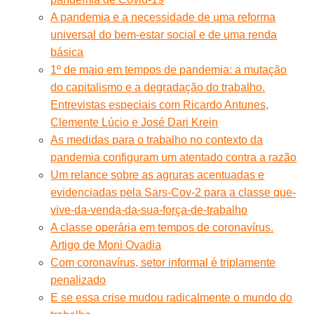
A pandemia e a necessidade de uma reforma
universal do bem-estar social e de uma renda
básica
1º de maio em tempos de pandemia: a mutação
do capitalismo e a degradação do trabalho.
Entrevistas especiais com Ricardo Antunes,
Clemente Lúcio e José Dari Krein
As medidas para o trabalho no contexto da
pandemia configuram um atentado contra a razão
Um relance sobre as agruras acentuadas e
evidenciadas pela Sars-Cov-2 para a classe que-
vive-da-venda-da-sua-força-de-trabalho
A classe operária em tempos de coronavírus.
Artigo de Moni Ovadia
Com coronavírus, setor informal é triplamente
penalizado
E se essa crise mudou radicalmente o mundo do