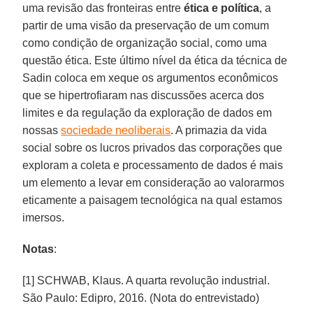
uma revisão das fronteiras entre
ética e política
, a
partir de uma visão da preservação de um comum
como condição de organização social, como uma
questão ética. Este último nível da ética da técnica de
Sadin coloca em xeque os argumentos econômicos
que se hipertrofiaram nas discussões acerca dos
limites e da regulação da exploração de dados em
nossas
sociedade neoliberais
. A primazia da vida
social sobre os lucros privados das corporações que
exploram a coleta e processamento de dados é mais
um elemento a levar em consideração ao valorarmos
eticamente a paisagem tecnológica na qual estamos
imersos.
Notas
:
[1] SCHWAB, Klaus. A quarta revolução industrial.
São Paulo: Edipro, 2016. (Nota do entrevistado)