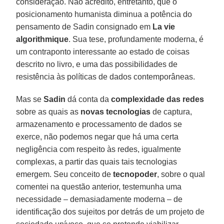
consideração. Não acredito, entretanto, que o
posicionamento humanista diminua a potência do
pensamento de Sadin consignado em
La vie
algorithmique
. Sua tese, profundamente moderna, é
um contraponto interessante ao estado de coisas
descrito no livro, e uma das possibilidades de
resistência às políticas de dados contemporâneas.
Mas se
Sadin
dá conta da
complexidade das redes
sobre as quais as
novas tecnologias
de captura,
armazenamento e processamento de dados se
exerce, não podemos negar que há uma certa
negligência com respeito às redes, igualmente
complexas, a partir das quais tais tecnologias
emergem. Seu conceito de
tecnopoder
, sobre o qual
comentei na questão anterior, testemunha uma
necessidade – demasiadamente moderna – de
identificação dos sujeitos por detrás de um projeto de