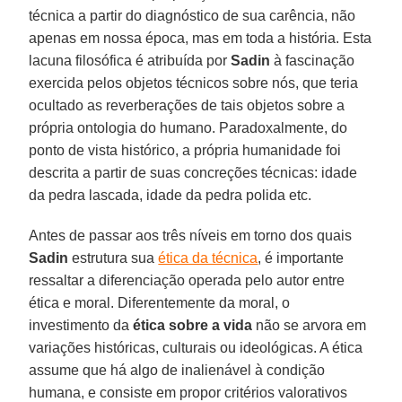
técnica a partir do diagnóstico de sua carência, não
apenas em nossa época, mas em toda a história. Esta
lacuna filosófica é atribuída por
Sadin
à fascinação
exercida pelos objetos técnicos sobre nós, que teria
ocultado as reverberações de tais objetos sobre a
própria ontologia do humano. Paradoxalmente, do
ponto de vista histórico, a própria humanidade foi
descrita a partir de suas concreções técnicas: idade
da pedra lascada, idade da pedra polida etc.
Antes de passar aos três níveis em torno dos quais
Sadin
estrutura sua
ética da técnica
, é importante
ressaltar a diferenciação operada pelo autor entre
ética e moral. Diferentemente da moral, o
investimento da
ética sobre a vida
não se arvora em
variações históricas, culturais ou ideológicas. A ética
assume que há algo de inalienável à condição
humana, e consiste em propor critérios valorativos