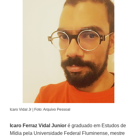
Icaro Vidal Jr | Foto: Arquivo Pessoal
Icaro Ferraz Vidal Junior
é graduado em Estudos de
Mídia pela Universidade Federal Fluminense, mestre