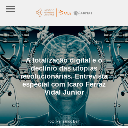
A totalização digital e o
declínio das utopias
revolucionárias. Entrevista
especial com Icaro Ferraz
Vidal Junior
Foto: Pensando Bem