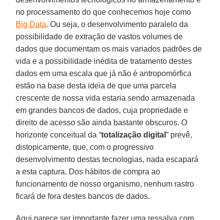
no processamento do que conhecemos hoje como
Big Data
. Ou seja, o desenvolvimento paralelo da
possibilidade de extração de vastos volumes de
dados que documentam os mais variados padrões de
vida e a possibilidade inédita de tratamento destes
dados em uma escala que já não é antropomórfica
estão na base desta ideia de que uma parcela
crescente de nossa vida estaria sendo armazenada
em grandes bancos de dados, cuja propriedade e
direito de acesso são ainda bastante obscuros. O
horizonte conceitual da “
totalização digital
” prevê,
distopicamente, que, com o progressivo
desenvolvimento destas tecnologias, nada escapará
a esta captura. Dos hábitos de compra ao
funcionamento de nosso organismo, nenhum rastro
ficará de fora destes bancos de dados.
Aqui parece ser importante fazer uma ressalva com