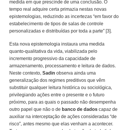
medida em que prescinde de uma conclusão. O
tempo real adquire certa primazia nestas novas
epistemologias, reduzindo as incertezas “em favor do
estabelecimento de tipos de salas de controle
personalizadas e distribuídas por toda a parte” [3].
Esta nova epistemologia instaura uma medida
quanto-qualitativa da vida, viabilizada pelo
incremento progressivo da capacidade de
armazenamento, processamento e leitura de dados.
Neste contexto,
Sadin
observa ainda uma
generalização dos regimes preditivos que vêm
substituir qualquer leitura histórica ou sociológica,
privilegiando ações entre o presente e o futuro
próximo, para as quais o passado não desempenha
outro papel que não o de
banco de dados
capaz de
auxiliar na interceptação de ações consideradas “de
risco”, antes mesmo que elas venham a acontecer.