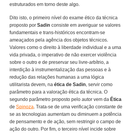
estruturados em torno deste algo.
Dito isto, o primeiro nível do exame ético da técnica
proposto por
Sadin
consiste em averiguar se valores
fundamentais e trans-históricos encontram-se
ameaçados pela agência dos objetos técnicos.
Valores como o direito à liberdade individual e a uma
vida privada, o imperativo de não exercer violência
sobre o outro e de preservar seu livre-arbítrio, a
interdição à instrumentalização das pessoas e à
redução das relações humanas a uma lógica
utilitarista devem, na
ética de Sadin
, servir como
parâmetro para a valoração ética da técnica. O
segundo parâmetro proposto pelo autor vem da
Ética
de
Spinoza
. Trata-se de uma verificação constante de
se as tecnologias aumentam ou diminuem a potência
de pensamento e de ação, sem restringir o campo de
ação do outro. Por fim, o terceiro nível incide sobre