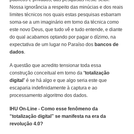
Nossa ignorância a respeito das minúcias e dos reais
limites técnicos nos quais estas pesquisas esbarram
soma-se a um imaginário em torno da técnica como
este novo Deus, que tudo vê e tudo entende, e diante
do qual acabamos optando por pagar o dízimo, na
expectativa de um lugar no Paraíso dos
bancos de
dados
.
A questão que acredito tensionar toda essa
construção conceitual em torno da “
totalização
digital
” é se há algo e que algo seria este que
escaparia indefinidamente à captura e ao
processamento algoritmo dos dados.
IHU On-Line - Como esse fenômeno da
“totalização digital” se manifesta na era da
revolução 4.0?