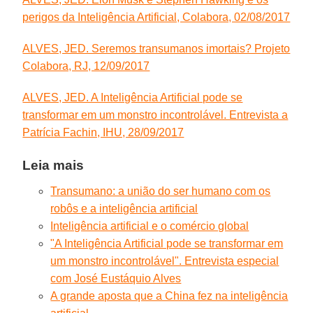
perigos da Inteligência Artificial, Colabora, 02/08/2017
ALVES, JED. Seremos transumanos imortais? Projeto
Colabora, RJ, 12/09/2017
ALVES, JED. A Inteligência Artificial pode se
transformar em um monstro incontrolável. Entrevista a
Patrícia Fachin, IHU, 28/09/2017
Leia mais
Transumano: a união do ser humano com os
robôs e a inteligência artificial
Inteligência artificial e o comércio global
"A Inteligência Artificial pode se transformar em
um monstro incontrolável". Entrevista especial
com José Eustáquio Alves
A grande aposta que a China fez na inteligência