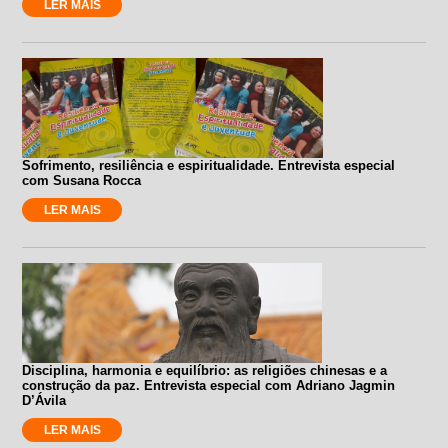
LER MAIS
Sofrimento, resiliência e espiritualidade. Entrevista especial
com Susana Rocca
LER MAIS
Disciplina, harmonia e equilíbrio: as religiões chinesas e a
construção da paz. Entrevista especial com Adriano Jagmin
D’Ávila
LER MAIS