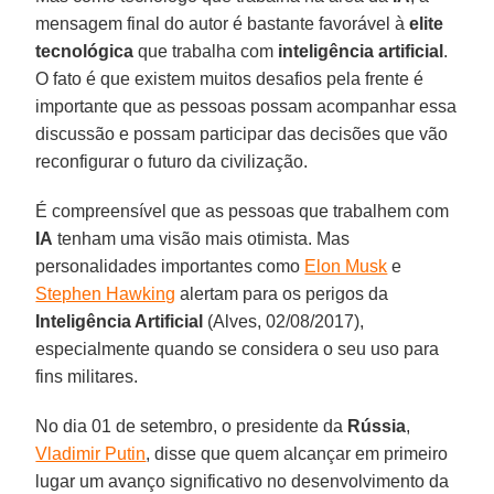
mensagem final do autor é bastante favorável à
elite
tecnológica
que trabalha com
inteligência artificial
.
O fato é que existem muitos desafios pela frente é
importante que as pessoas possam acompanhar essa
discussão e possam participar das decisões que vão
reconfigurar o futuro da civilização.
É compreensível que as pessoas que trabalhem com
IA
tenham uma visão mais otimista. Mas
personalidades importantes como
Elon Musk
e
Stephen Hawking
alertam para os perigos da
Inteligência Artificial
(Alves, 02/08/2017),
especialmente quando se considera o seu uso para
fins militares.
No dia 01 de setembro, o presidente da
Rússia
,
Vladimir Putin
, disse que quem alcançar em primeiro
lugar um avanço significativo no desenvolvimento da