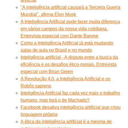
artificial
''A inteligência artificial causará a Terceira Guerra
Mundial'', afirma Elon Musk
A Inteligência Artificial pode fazer muita diferença
em vários campos da nossa vida cotidiana.
Entrevista especial com Dante Barone
Como a Inteligência Artificial já está mudando
salas de aula no Brasil e no mundo
Inteligência artificial - A disputa entre a busca da
eficiência e os desafios ético-morais. Entrevista
especial com Brian Green
A Revolução 4.0, a Inteligência Artificial e os
Robôs sapiens
Inteligência Artificial faz cada vez mais o trabalho
humano, mas fará o de Machado?
Facebook desativa inteligência artificial que criou
linguagem própria
A ética da inteligência artificial é a mesma de