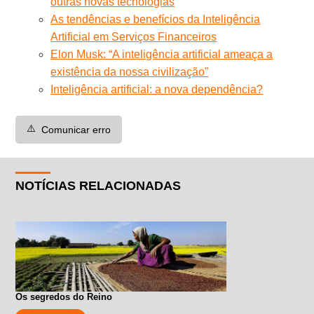
outras novas tecnologias
As tendências e benefícios da Inteligência
Artificial em Serviços Financeiros
Elon Musk: “A inteligência artificial ameaça a
existência da nossa civilização”
Inteligência artificial: a nova dependência?
⚠️
Comunicar erro
NOTÍCIAS RELACIONADAS
Os segredos do Reino