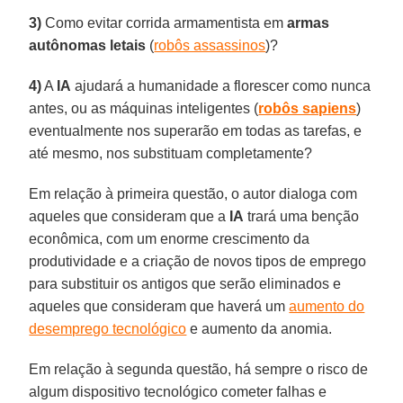
3)
Como evitar corrida armamentista em
armas
autônomas letais
(
robôs assassinos
)?
4)
A
IA
ajudará a humanidade a florescer como nunca
antes, ou as máquinas inteligentes (
robôs sapiens
)
eventualmente nos superarão em todas as tarefas, e
até mesmo, nos substituam completamente?
Em relação à primeira questão, o autor dialoga com
aqueles que consideram que a
IA
trará uma benção
econômica, com um enorme crescimento da
produtividade e a criação de novos tipos de emprego
para substituir os antigos que serão eliminados e
aqueles que consideram que haverá um
aumento do
desemprego tecnológico
e aumento da anomia.
Em relação à segunda questão, há sempre o risco de
algum dispositivo tecnológico cometer falhas e