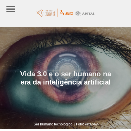
Vida 3.0 e o ser humano na
era da inteligência artificial
Ser humano tecnológico. | Foto: Pixabay