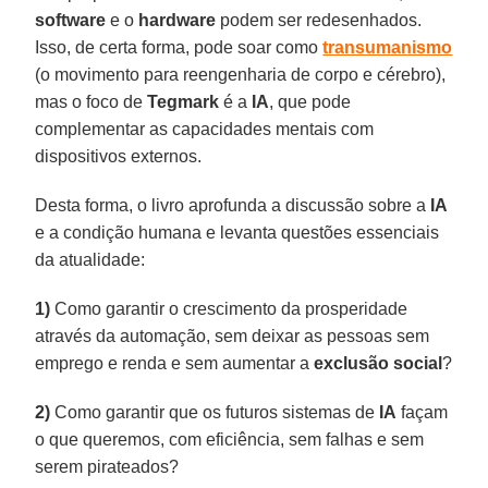
software
e o
hardware
podem ser redesenhados.
Isso, de certa forma, pode soar como
transumanismo
(o movimento para reengenharia de corpo e cérebro),
mas o foco de
Tegmark
é a
IA
, que pode
complementar as capacidades mentais com
dispositivos externos.
Desta forma, o livro aprofunda a discussão sobre a
IA
e a condição humana e levanta questões essenciais
da atualidade:
1)
Como garantir o crescimento da prosperidade
através da automação, sem deixar as pessoas sem
emprego e renda e sem aumentar a
exclusão social
?
2)
Como garantir que os futuros sistemas de
IA
façam
o que queremos, com eficiência, sem falhas e sem
serem pirateados?