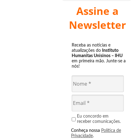
Assine a
Newsletter
Receba as notícias e
atualizações do
Instituto
Humanitas Unisinos – IHU
em primeira mão. Junte-se a
nós!
Eu concordo em
receber comunicações.
Conheça nossa
Política de
Privacidade
.