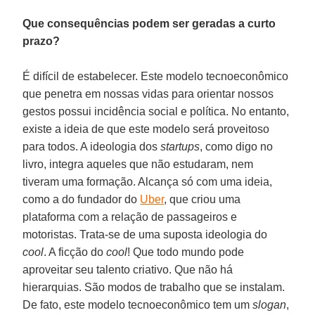
Que consequências podem ser geradas a curto
prazo?
É difícil de estabelecer. Este modelo tecnoeconômico
que penetra em nossas vidas para orientar nossos
gestos possui incidência social e política. No entanto,
existe a ideia de que este modelo será proveitoso
para todos. A ideologia dos
startups
, como digo no
livro, integra aqueles que não estudaram, nem
tiveram uma formação. Alcança só com uma ideia,
como a do fundador do
Uber
, que criou uma
plataforma com a relação de passageiros e
motoristas. Trata-se de uma suposta ideologia do
cool
. A ficção do
cool
! Que todo mundo pode
aproveitar seu talento criativo. Que não há
hierarquias. São modos de trabalho que se instalam.
De fato, este modelo tecnoeconômico tem um
slogan
,