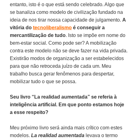
entanto, isto é o que está sendo celebrado. Algo que
se banaliza como modelo de civilização fundado na
ideia de nos tirar nossa capacidade de julgamento.
A
vitória do
tecnoliberalismo
é conseguir a
mercantilização de tudo
. Isto se impõe em nome do
bem-estar social. Como pode ser? A mobilização
contra este modelo não se deve fazer na vida privada.
Existirão modos de organização a ser estabelecidos
para que não retroceda juízo de cada um. Meu
trabalho busca gerar fenômenos para despertar,
mobilizar tudo o que se possa.
Seu livro “La realidad aumentada” se referia à
inteligência artificial. Em que ponto estamos hoje
a esse respeito?
Meu próximo livro será ainda mais crítico com estes
modelos.
La realidad aumentada
levava o termo