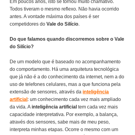
Em poucos anos, isto se tornou muito chamativo.
Todos tiveram o mesmo reflexo. Não havia ocorrido
antes. A vontade máxima dos países é ser
competidores do
Vale do Silício
.
Do que falamos quando discorremos sobre o Vale
do Silício?
De um modelo que é baseado no acompanhamento
do comportamento. Há uma arquitetura tecnológica
que já não é a do conhecimento da internet, nem a do
uso de telefones celulares, mas a que funciona pela
extensão de sensores, através da
inteligência
artificial
: um conhecimento cada vez mais ampliado
da vida. A
inteligência artificial
tem cada vez mais
capacidade interpretativa. Por exemplo, a balança,
através dos sensores, sabe mais de meu peso,
interpreta minhas etapas. Ocorre o mesmo com um