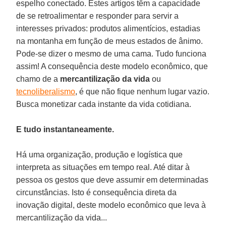
espelho conectado. Estes artigos têm a capacidade
de se retroalimentar e responder para servir a
interesses privados: produtos alimentícios, estadias
na montanha em função de meus estados de ânimo.
Pode-se dizer o mesmo de uma cama. Tudo funciona
assim! A consequência deste modelo econômico, que
chamo de a
mercantilização da vida
ou
tecnoliberalismo
, é que não fique nenhum lugar vazio.
Busca monetizar cada instante da vida cotidiana.
E tudo instantaneamente.
Há uma organização, produção e logística que
interpreta as situações em tempo real. Até ditar à
pessoa os gestos que deve assumir em determinadas
circunstâncias. Isto é consequência direta da
inovação digital, deste modelo econômico que leva à
mercantilização da vida...