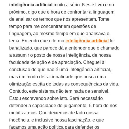
inteligência artificial
muito a sério. Neste livro e no
próximo, digo que é hora de confrontar a linguagem,
de analisar os termos que nos apresentam. Tomei
tempo para me concentrar em questões de
linguagem, ao mesmo tempo em que analisava o
tema. Entendo que o termo
inteligência artificial
foi
banalizado, que parece dá a entender que é chamado
a assumir o posto de nossa inteligência, de nossa
faculdade de ação e de apreciação. Cheguei à
conclusão de que não é uma inteligência artificial,
mas um modo de racionalidade que busca uma
otimização estrita de todas as consequências da vida.
Contudo, este sistema não tem nada de sensível.
Estou escrevendo sobre isto. Será necessário
defender a capacidade de julgamento. É hora de nos
mobilizarmos. Que deixemos de lado nossa
inocência, e inclusive nossa fascinação, e que
façamos uma ação política para defender os