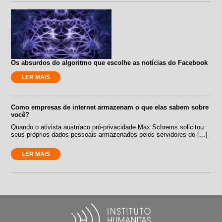
Os absurdos do algoritmo que escolhe as notícias do Facebook
LER MAIS
Como empresas de internet armazenam o que elas sabem sobre
você?
Quando o ativista austríaco pró-privacidade Max Schrems solicitou
seus próprios dados pessoais armazenados pelos servidores do [...]
LER MAIS