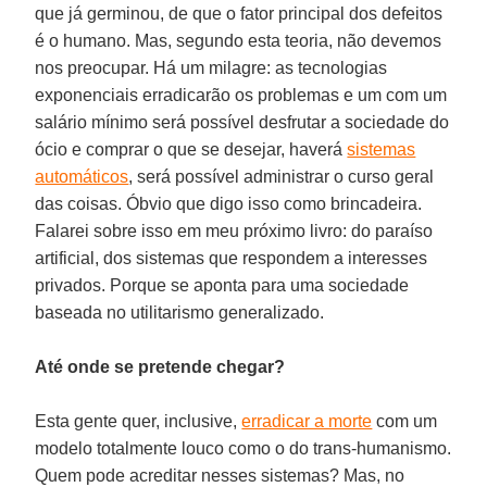
que já germinou, de que o fator principal dos defeitos
é o humano. Mas, segundo esta teoria, não devemos
nos preocupar. Há um milagre: as tecnologias
exponenciais erradicarão os problemas e um com um
salário mínimo será possível desfrutar a sociedade do
ócio e comprar o que se desejar, haverá
sistemas
automáticos
, será possível administrar o curso geral
das coisas. Óbvio que digo isso como brincadeira.
Falarei sobre isso em meu próximo livro: do paraíso
artificial, dos sistemas que respondem a interesses
privados. Porque se aponta para uma sociedade
baseada no utilitarismo generalizado.
Até onde se pretende chegar?
Esta gente quer, inclusive,
erradicar a morte
com um
modelo totalmente louco como o do trans-humanismo.
Quem pode acreditar nesses sistemas? Mas, no