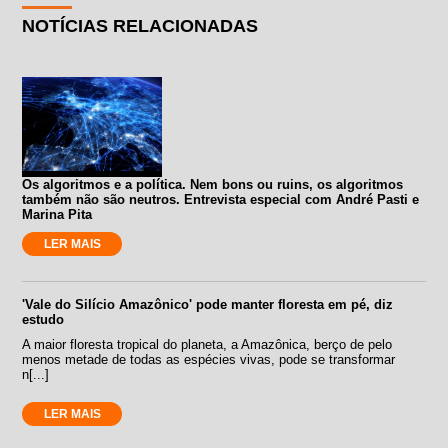
NOTÍCIAS RELACIONADAS
Os algoritmos e a política. Nem bons ou ruins, os algoritmos
também não são neutros. Entrevista especial com André Pasti e
Marina Pita
LER MAIS
'Vale do Silício Amazônico' pode manter floresta em pé, diz
estudo
A maior floresta tropical do planeta, a Amazônica, berço de pelo
menos metade de todas as espécies vivas, pode se transformar
n[...]
LER MAIS