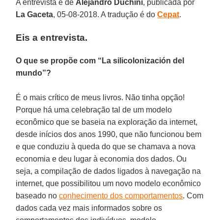
A entrevista é de
Alejandro Duchini
, publicada por
La Gaceta
, 05-08-2018. A tradução é do
Cepat
.
Eis a entrevista.
O que se propõe com “La silicolonización del
mundo”?
É o mais crítico de meus livros. Não tinha opção!
Porque há uma celebração tal de um modelo
econômico que se baseia na exploração da internet,
desde inícios dos anos 1990, que não funcionou bem
e que conduziu à queda do que se chamava a nova
economia e deu lugar à economia dos dados. Ou
seja, a compilação de dados ligados à navegação na
internet, que possibilitou um novo modelo econômico
baseado no
conhecimento dos comportamentos
. Com
dados cada vez mais informados sobre os