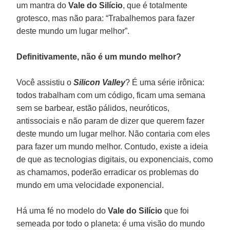
um mantra do
Vale do Silício
, que é totalmente
grotesco, mas não para: “Trabalhemos para fazer
deste mundo um lugar melhor”.
Definitivamente, não é um mundo melhor?
Você assistiu o
Silicon Valley
? É uma série irônica:
todos trabalham com um código, ficam uma semana
sem se barbear, estão pálidos, neuróticos,
antissociais e não param de dizer que querem fazer
deste mundo um lugar melhor. Não contaria com eles
para fazer um mundo melhor. Contudo, existe a ideia
de que as tecnologias digitais, ou exponenciais, como
as chamamos, poderão erradicar os problemas do
mundo em uma velocidade exponencial.
Há uma fé no modelo do
Vale do Silício
que foi
semeada por todo o planeta: é uma visão do mundo