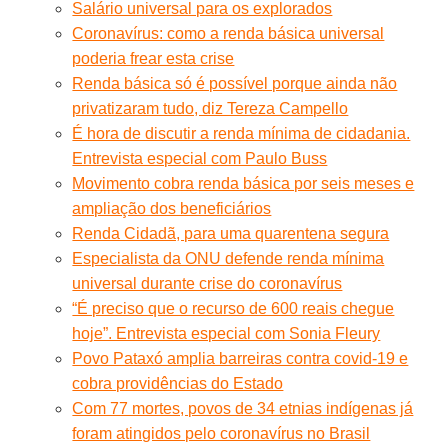
Salário universal para os explorados
Coronavírus: como a renda básica universal
poderia frear esta crise
Renda básica só é possível porque ainda não
privatizaram tudo, diz Tereza Campello
É hora de discutir a renda mínima de cidadania.
Entrevista especial com Paulo Buss
Movimento cobra renda básica por seis meses e
ampliação dos beneficiários
Renda Cidadã, para uma quarentena segura
Especialista da ONU defende renda mínima
universal durante crise do coronavírus
“É preciso que o recurso de 600 reais chegue
hoje”. Entrevista especial com Sonia Fleury
Povo Pataxó amplia barreiras contra covid-19 e
cobra providências do Estado
Com 77 mortes, povos de 34 etnias indígenas já
foram atingidos pelo coronavírus no Brasil