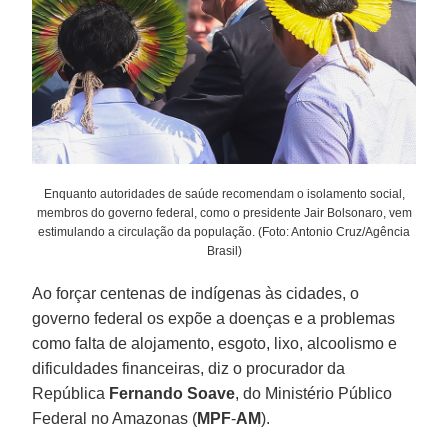
Enquanto autoridades de saúde recomendam o isolamento social,
membros do governo federal, como o presidente Jair Bolsonaro, vem
estimulando a circulação da população. (Foto: Antonio Cruz/Agência
Brasil)
Ao forçar centenas de indígenas às cidades, o
governo federal os expõe a doenças e a problemas
como falta de alojamento, esgoto, lixo, alcoolismo e
dificuldades financeiras, diz o procurador da
República
Fernando
Soave
, do Ministério Público
Federal no Amazonas (
MPF
-
AM
).