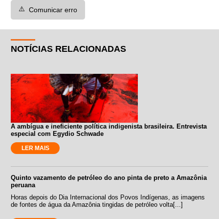
⚠️
Comunicar erro
NOTÍCIAS RELACIONADAS
A ambígua e ineficiente política indigenista brasileira. Entrevista
especial com Egydio Schwade
LER MAIS
Quinto vazamento de petróleo do ano pinta de preto a Amazônia
peruana
Horas depois do Dia Internacional dos Povos Indígenas, as imagens
de fontes de água da Amazônia tingidas de petróleo volta[...]