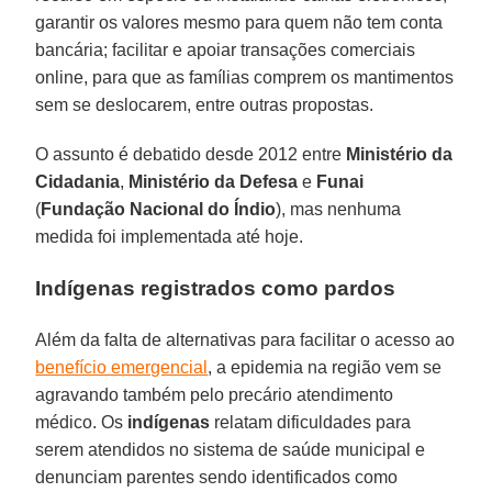
garantir os valores mesmo para quem não tem conta
bancária; facilitar e apoiar transações comerciais
online, para que as famílias comprem os mantimentos
sem se deslocarem, entre outras propostas.
O assunto é debatido desde 2012 entre
Ministério da
Cidadania
,
Ministério da Defesa
e
Funai
(
Fundação Nacional do Índio
), mas nenhuma
medida foi implementada até hoje.
Indígenas registrados como pardos
Além da falta de alternativas para facilitar o acesso ao
benefício emergencial
, a epidemia na região vem se
agravando também pelo precário atendimento
médico. Os
indígenas
relatam dificuldades para
serem atendidos no sistema de saúde municipal e
denunciam parentes sendo identificados como