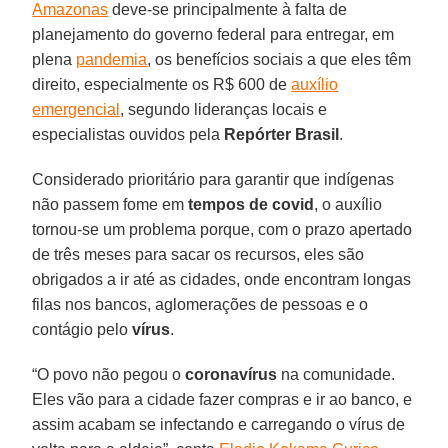
Amazonas
deve-se principalmente à falta de
planejamento do governo federal para entregar, em
plena
pandemia
, os benefícios sociais a que eles têm
direito, especialmente os R$ 600 de
auxílio
emergencial
, segundo lideranças locais e
especialistas ouvidos pela
Repórter
Brasil
.
Considerado prioritário para garantir que indígenas
não passem fome em
tempos de covid
, o auxílio
tornou-se um problema porque, com o prazo apertado
de três meses para sacar os recursos, eles são
obrigados a ir até as cidades, onde encontram longas
filas nos bancos, aglomerações de pessoas e o
contágio pelo
vírus
.
“O povo não pegou o
coronavírus
na comunidade.
Eles vão para a cidade fazer compras e ir ao banco, e
assim acabam se infectando e carregando o vírus de