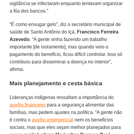
vigilância se infectaram enquanto tentavam organizar
a fila dos bancos.”
“É como enxugar gelo”, diz o secretário municipal de
saúde de Santo Antônio do Içá,
Francisco Ferreira
Azevedo
. “A gente vinha fazendo um trabalho
importante [de isolamento], mas quando veio o
pagamento do benefício, ficou difícil controlar. Isso só
contribuiu para disseminar a doença no interior”,
afirma.
Mais planejamento e cesta básica
Lideranças indígenas ressaltam a importância do
auxílio financeiro
para a segurança alimentar das
famílias, mas pedem ajustes na política. “A gente não
é contra o
auxílio emergencial
nem os benefícios
sociais, mas que eles sejam melhor planejados para