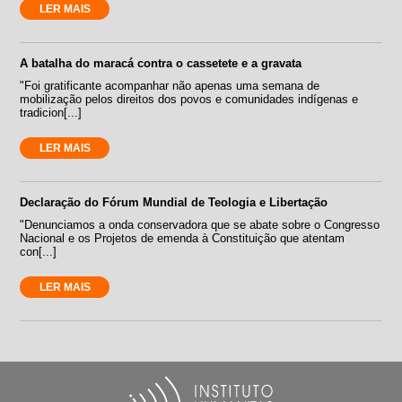
LER MAIS
A batalha do maracá contra o cassetete e a gravata
"Foi gratificante acompanhar não apenas uma semana de
mobilização pelos direitos dos povos e comunidades indígenas e
tradicion[...]
LER MAIS
Declaração do Fórum Mundial de Teologia e Libertação
"Denunciamos a onda conservadora que se abate sobre o Congresso
Nacional e os Projetos de emenda à Constituição que atentam
con[...]
LER MAIS