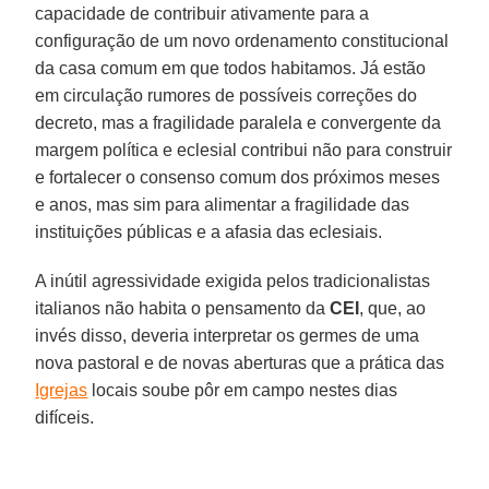
capacidade de contribuir ativamente para a
configuração de um novo ordenamento constitucional
da casa comum em que todos habitamos. Já estão
em circulação rumores de possíveis correções do
decreto, mas a fragilidade paralela e convergente da
margem política e eclesial contribui não para construir
e fortalecer o consenso comum dos próximos meses
e anos, mas sim para alimentar a fragilidade das
instituições públicas e a afasia das eclesiais.
A inútil agressividade exigida pelos tradicionalistas
italianos não habita o pensamento da
CEI
, que, ao
invés disso, deveria interpretar os germes de uma
nova pastoral e de novas aberturas que a prática das
Igrejas
locais soube pôr em campo nestes dias
difíceis.