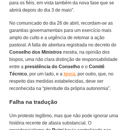
para os fiéis, em vista também da nova fase que se
abrirá depois do dia 3 de maio”.
No comunicado do dia 26 de abril, recordam-se as
garantias governamentais para um exercício mais
amplo do culto e a urgência de retomar a ação
pastoral. A falta de abertura registrada no decreto do
Conselho dos Ministros
mostra, na opinião dos
bispos, uma não clara distinção de responsabilidade
entre a
presidência do Conselho
e o
Comitê
Técnico
, por um lado, e a
Igreja
, por outro, que, no
respeito das medidas estabelecidas, deve ser
reconhecida na “plenitude da própria autonomia”.
Falha na tradução
Um protesto legítimo, mas que não pode ignorar uma
história recente de afasia substancial. O