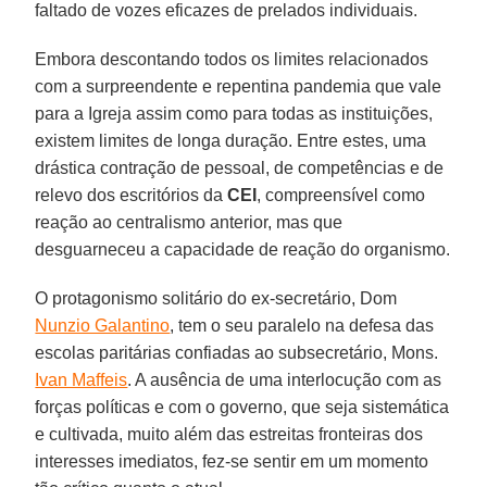
faltado de vozes eficazes de prelados individuais.
Embora descontando todos os limites relacionados
com a surpreendente e repentina pandemia que vale
para a Igreja assim como para todas as instituições,
existem limites de longa duração. Entre estes, uma
drástica contração de pessoal, de competências e de
relevo dos escritórios da
CEI
, compreensível como
reação ao centralismo anterior, mas que
desguarneceu a capacidade de reação do organismo.
O protagonismo solitário do ex-secretário, Dom
Nunzio Galantino
, tem o seu paralelo na defesa das
escolas paritárias confiadas ao subsecretário, Mons.
Ivan Maffeis
. A ausência de uma interlocução com as
forças políticas e com o governo, que seja sistemática
e cultivada, muito além das estreitas fronteiras dos
interesses imediatos, fez-se sentir em um momento