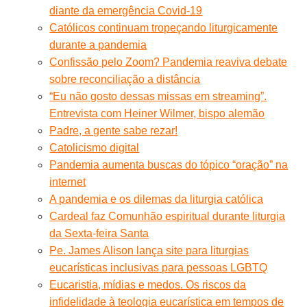
diante da emergência Covid-19
Católicos continuam tropeçando liturgicamente
durante a pandemia
Confissão pelo Zoom? Pandemia reaviva debate
sobre reconciliação a distância
“Eu não gosto dessas missas em streaming”.
Entrevista com Heiner Wilmer, bispo alemão
Padre, a gente sabe rezar!
Catolicismo digital
Pandemia aumenta buscas do tópico “oração” na
internet
A pandemia e os dilemas da liturgia católica
Cardeal faz Comunhão espiritual durante liturgia
da Sexta-feira Santa
Pe. James Alison lança site para liturgias
eucarísticas inclusivas para pessoas LGBTQ
Eucaristia, mídias e medos. Os riscos da
infidelidade à teologia eucarística em tempos de