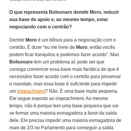
O que representa Bolsonaro demitir Moro, reduzir
sua base de apoio e, ao mesmo tempo, estar
negociando com o centrão?
Demitir
Moro
é um bônus para a negociação com o
centrão. É dizer “eu me livrei de
Moro
, então vocês
podem ficar tranquilos e podemos fazer acordo”. Mas
Bolsonaro
tem um problema aí: pode ser que
consiga convencer essa base mais fanática de que é
necessário fazer acordo com o centrão para preservar
o mandato, mas essa base é suficiente para impedir
um
impeachment
? Não. É uma base muito pequena.
Ele segue exposto ao impeachment. Ao mesmo
tempo, não é porque tem uma base pequena que vai
se formar uma maioria esmagadora a favor da saída
dele. Ele precisa impedir uma maioria esmagadora de
mais de 2/3 no Parlamento para conseguir a saída