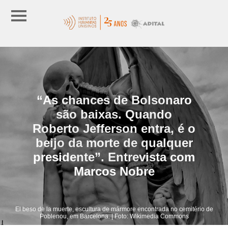
“As chances de Bolsonaro
são baixas. Quando
Roberto Jefferson entra, é o
beijo da morte de qualquer
presidente”. Entrevista com
Marcos Nobre
El beso de la muerte, escultura de mármore encontrada no cemitério de
Poblenou, em Barcelona. | Foto: Wikimedia Commons