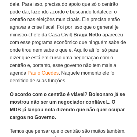
dele. Para isso, precisa do apoio que só o centrão
pode dar, fazendo acordo e buscando fortalecer o
centrão nas eleições municipais. Ele precisa então
agravar a crise fiscal. Foi por isso que o general [e
ministro-chefe da Casa Civil]
Braga Netto
apareceu
com esse programa econômico que ninguém sabe de
onde tirou nem sabe o que é. Aquilo ali foi só para
dizer que está em curso uma negociação com o
centrão e, portanto, esse governo não tem mais a
agenda
Paulo Guedes
. Naquele momento ele foi
demitido de suas funções.
O acordo com o centrão é viável? Bolsonaro já se
mostrou não ser um negociador confiável... O
MDB já lançou nota dizendo que não quer ocupar
cargos no Governo.
Temos que pensar que o centrão são muitos também.