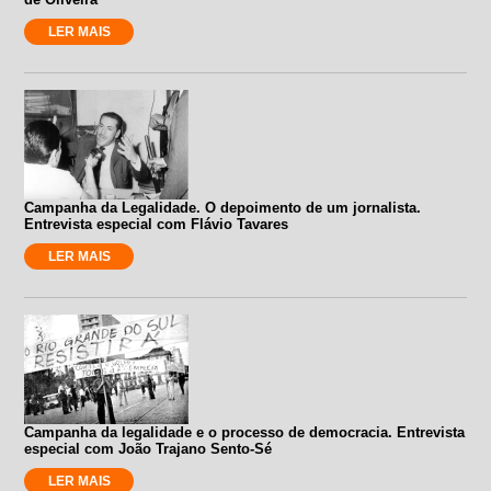
LER MAIS
Campanha da Legalidade. O depoimento de um jornalista.
Entrevista especial com Flávio Tavares
LER MAIS
Campanha da legalidade e o processo de democracia. Entrevista
especial com João Trajano Sento-Sé
LER MAIS