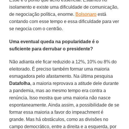
isolamento e existe uma dificuldade de comunicação,
de negociação política, enorme.
Bolsonaro
está
contando com esse tempo e essa dificuldade para ver
se negocia com o centrão.
Uma eventual queda na popularidade é o
suficiente para derrubar o presidente?
Não adianta ele ficar reduzido a 12%, 10% ou 8% do
eleitorado. É preciso também formar uma maioria
esmagadora pelo afastamento. Na última pesquisa
Datafolha
, a maioria reprovava a atitude dele durante
a pandemia, mas ao mesmo tempo era contra a
renúncia. Isso mostra que uma maioria não nasce
espontaneamente. Ainda assim, a possibilidade de se
formar essa maioria a favor do impeachment é
grande. Mas há obstáculos, como as divisões no
campo democrático, entre a direita e a esquerda, por