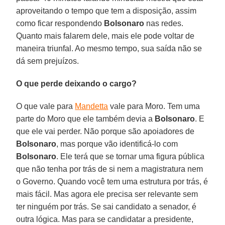
aproveitando o tempo que tem a disposição, assim
como ficar respondendo
Bolsonaro
nas redes.
Quanto mais falarem dele, mais ele pode voltar de
maneira triunfal. Ao mesmo tempo, sua saída não se
dá sem prejuízos.
O que perde deixando o cargo?
O que vale para
Mandetta
vale para Moro. Tem uma
parte do Moro que ele também devia a
Bolsonaro
. E
que ele vai perder. Não porque são apoiadores de
Bolsonaro
, mas porque vão identificá-lo com
Bolsonaro
. Ele terá que se tornar uma figura pública
que não tenha por trás de si nem a magistratura nem
o Governo. Quando você tem uma estrutura por trás, é
mais fácil. Mas agora ele precisa ser relevante sem
ter ninguém por trás. Se sai candidato a senador, é
outra lógica. Mas para se candidatar a presidente,