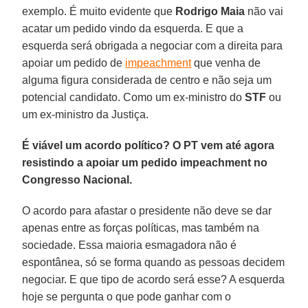
exemplo. É muito evidente que
Rodrigo Maia
não vai
acatar um pedido vindo da esquerda. E que a
esquerda será obrigada a negociar com a direita para
apoiar um pedido de
impeachment
que venha de
alguma figura considerada de centro e não seja um
potencial candidato. Como um ex-ministro do
STF
ou
um ex-ministro da Justiça.
É viável um acordo político? O PT vem até agora
resistindo a apoiar um pedido impeachment no
Congresso Nacional.
O acordo para afastar o presidente não deve se dar
apenas entre as forças políticas, mas também na
sociedade. Essa maioria esmagadora não é
espontânea, só se forma quando as pessoas decidem
negociar. E que tipo de acordo será esse? A esquerda
hoje se pergunta o que pode ganhar com o