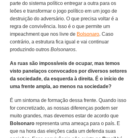
parte do sistema político entregar a outra para os
leões e transformar o jogo político em um jogo de
destruição do adversário. O que precisa voltar é a
regra de convivência. Isso é o que permite um
impeachment que nos livre de
Bolsonaro
. Caso
contrário, a estrutura fica igual e vai continuar
produzindo outros
Bolsonaros
.
As ruas são impossíveis de ocupar, mas temos
visto panelaços convocados por diversos setores
da sociedade, da esquerda à direita. É o início de
uma frente ampla, ao menos na sociedade?
É um sintoma de formação dessa frente. Quando isso
for concretizado, as nossas diferenças podem ser
muito grandes, mas devemos estar de acordo que
Bolsonaro
representa uma ameaça para o país. E
que na hora das eleições cada um defenda suas