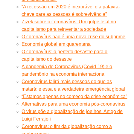
“A recessão em 2020 é inexorável e a palavra-
chave para as pessoas é sobrevivência”
Zizek sobre o coronavírus: Um golpe letal no
capitalismo para reinventar a sociedade
O coronavírus não é uma nova crise do subprime
Economia global em quarentena
O coronavírus: o perfeito desastre para o
capitalismo do desastre
A pandemia de Coronavírus (Covid-19) e o
pandemônio na economia internacional
Coronavírus falirá mais pessoas do que as
matará: e essa é a verdadeira emergência global
“Estamos apenas no começo da crise econômica”
Alternativas para uma economia pós-coronavírus
O vírus põe a globalização de joelhos. Artigo de
Luigi Ferrajoli
Coronavírus: o fim da globalização como a
conhecemos