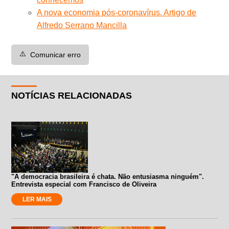
A nova economia pós-coronavírus. Artigo de
Alfredo Serrano Mancilla
⚠️
Comunicar erro
NOTÍCIAS RELACIONADAS
"A democracia brasileira é chata. Não entusiasma ninguém".
Entrevista especial com Francisco de Oliveira
LER MAIS