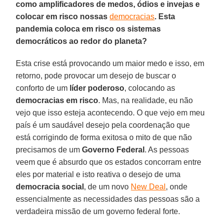
como amplificadores de medos, ódios e invejas e
colocar em risco nossas
democracias
. Esta
pandemia coloca em risco os sistemas
democráticos ao redor do planeta?
Esta crise está provocando um maior medo e isso, em
retorno, pode provocar um desejo de buscar o
conforto de um
líder poderoso
, colocando as
democracias em risco
. Mas, na realidade, eu não
vejo que isso esteja acontecendo. O que vejo em meu
país é um saudável desejo pela coordenação que
está corrigindo de forma exitosa o mito de que não
precisamos de um
Governo Federal
. As pessoas
veem que é absurdo que os estados concorram entre
eles por material e isto reativa o desejo de uma
democracia social
, de um novo
New Deal
, onde
essencialmente as necessidades das pessoas são a
verdadeira missão de um governo federal forte.