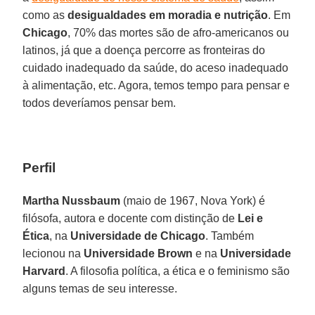
como as
desigualdades em moradia e nutrição
. Em
Chicago
, 70% das mortes são de afro-americanos ou
latinos, já que a doença percorre as fronteiras do
cuidado inadequado da saúde, do aceso inadequado
à alimentação, etc. Agora, temos tempo para pensar e
todos deveríamos pensar bem.
Perfil
Martha Nussbaum
(maio de 1967, Nova York) é
filósofa, autora e docente com distinção de
Lei e
Ética
, na
Universidade de Chicago
. Também
lecionou na
Universidade Brown
e na
Universidade
Harvard
. A filosofia política, a ética e o feminismo são
alguns temas de seu interesse.