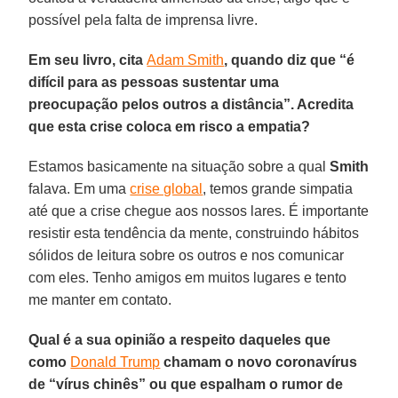
possível pela falta de imprensa livre.
Em seu livro, cita
Adam Smith
, quando diz que “é
difícil para as pessoas sustentar uma
preocupação pelos outros a distância”. Acredita
que esta crise coloca em risco a empatia?
Estamos basicamente na situação sobre a qual
Smith
falava. Em uma
crise global
, temos grande simpatia
até que a crise chegue aos nossos lares. É importante
resistir esta tendência da mente, construindo hábitos
sólidos de leitura sobre os outros e nos comunicar
com eles. Tenho amigos em muitos lugares e tento
me manter em contato.
Qual é a sua opinião a respeito daqueles que
como
Donald Trump
chamam o novo coronavírus
de “vírus chinês” ou que espalham o rumor de