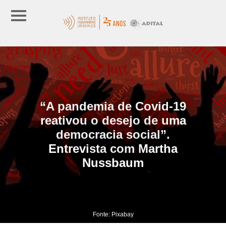
“A pandemia de Covid-19
reativou o desejo de uma
democracia social”.
Entrevista com Martha
Nussbaum
Fonte: Pixabay