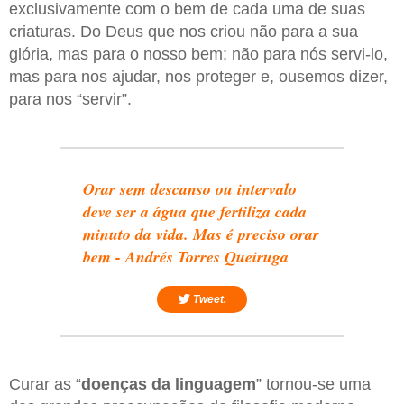
exclusivamente com o bem de cada uma de suas
criaturas. Do Deus que nos criou não para a sua
glória, mas para o nosso bem; não para nós servi-lo,
mas para nos ajudar, nos proteger e, ousemos dizer,
para nos “servir”.
Orar sem descanso ou intervalo
deve ser a água que fertiliza cada
minuto da vida. Mas é preciso orar
bem - Andrés Torres Queiruga
Tweet.
Curar as “
doenças da linguagem
” tornou-se uma