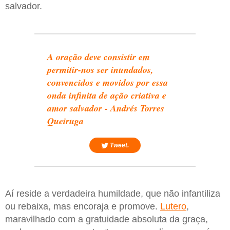
salvador.
A oração deve consistir em
permitir-nos ser inundados,
convencidos e movidos por essa
onda infinita de ação criativa e
amor salvador - Andrés Torres
Queiruga
Tweet.
Aí reside a verdadeira humildade, que não infantiliza
ou rebaixa, mas encoraja e promove.
Lutero
,
maravilhado com a gratuidade absoluta da graça,