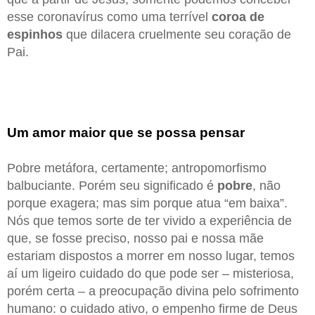
esse coronavírus como uma terrível
coroa de
espinhos
que dilacera cruelmente seu coração de
Pai.
Um amor maior que se possa pensar
Pobre metáfora, certamente; antropomorfismo
balbuciante. Porém seu significado é
pobre
, não
porque exagera; mas sim porque atua “em baixa”.
Nós que temos sorte de ter vivido a experiência de
que, se fosse preciso, nosso pai e nossa mãe
estariam dispostos a morrer em nosso lugar, temos
aí um ligeiro cuidado do que pode ser – misteriosa,
porém certa – a preocupação divina pelo sofrimento
humano: o cuidado ativo, o empenho firme de Deus