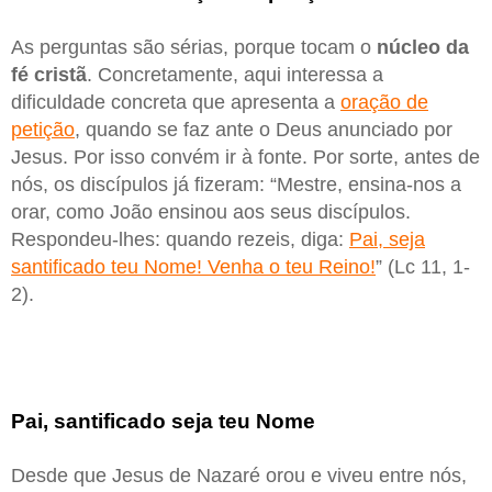
As perguntas são sérias, porque tocam o
núcleo da
fé cristã
. Concretamente, aqui interessa a
dificuldade concreta que apresenta a
oração de
petição
, quando se faz ante o Deus anunciado por
Jesus. Por isso convém ir à fonte. Por sorte, antes de
nós, os discípulos já fizeram: “Mestre, ensina-nos a
orar, como João ensinou aos seus discípulos.
Respondeu-lhes: quando rezeis, diga:
Pai, seja
santificado teu Nome! Venha o teu Reino!
” (Lc 11, 1-
2).
Pai, santificado seja teu Nome
Desde que Jesus de Nazaré orou e viveu entre nós,