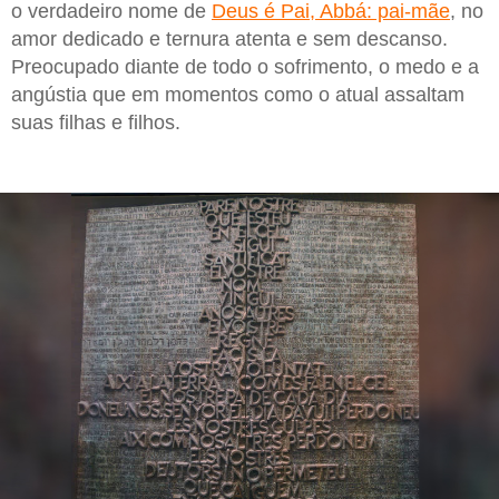
o verdadeiro nome de
Deus é Pai, Abbá: pai-mãe
, no
amor dedicado e ternura atenta e sem descanso.
Preocupado diante de todo o sofrimento, o medo e a
angústia que em momentos como o atual assaltam
suas filhas e filhos.