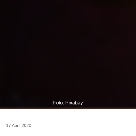
Foto: Pixabay
17 Abril 2020