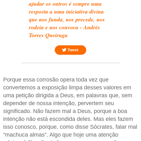
ajudar os outros é sempre uma
resposta a uma iniciativa divina
que nos funda, nos precede, nos
rodeia e nos convoca - Andrés
Torres Queiruga
Tweet.
Porque essa corrosão opera toda vez que
convertemos a exposição limpa desses valores em
uma petição dirigida a Deus, em palavras que, sem
depender de nossa intenção, pervertem seu
significado. Não fazem mal a Deus, porque a boa
intenção não está escondida deles. Mas eles fazem
isso conosco, porque, como disse Sócrates, falar mal
“machuca almas”. Algo que hoje uma atenção