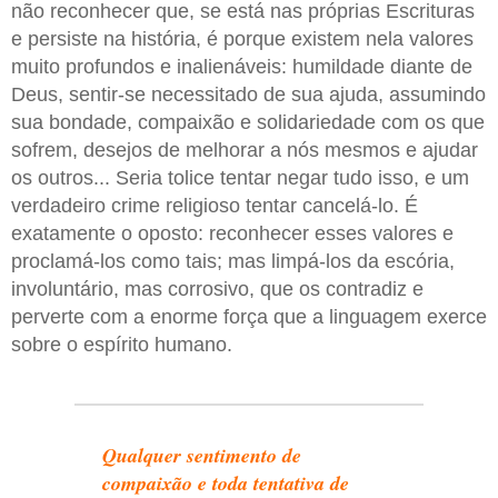
não reconhecer que, se está nas próprias Escrituras
e persiste na história, é porque existem nela valores
muito profundos e inalienáveis: humildade diante de
Deus, sentir-se necessitado de sua ajuda, assumindo
sua bondade, compaixão e solidariedade com os que
sofrem, desejos de melhorar a nós mesmos e ajudar
os outros... Seria tolice tentar negar tudo isso, e um
verdadeiro crime religioso tentar cancelá-lo. É
exatamente o oposto: reconhecer esses valores e
proclamá-los como tais; mas limpá-los da escória,
involuntário, mas corrosivo, que os contradiz e
perverte com a enorme força que a linguagem exerce
sobre o espírito humano.
Qualquer sentimento de
compaixão e toda tentativa de