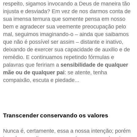
respeito, sigamos invocando a Deus de maneira tão
injusta e desviada? Em vez de nos darmos conta de
sua imensa ternura que somente pensa em nosso
bem e agradecer sua veemente preocupação pelo
mal, seguimos imaginando-o – ainda que saibamos
que não é possível ser assim – distante e inativo,
deixando de exercer sua capacidade de auxilio e de
remédio. E continuamos repetindo fórmulas e
palavras que feririam a
sensibilidade de qualquer
mãe ou de qualquer pai
: se atente, tenha
compaixão, escuta e piedade...
Transcender conservando os valores
Nunca é, certamente, essa a nossa intenção; porém