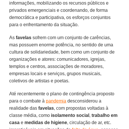
informações, mobilizando os recursos públicos e
privados emergenciais e coordenando, de forma
democrática e participativa, os esforços conjuntos
para o enfrentamento da situação.
As
favelas
sofrem com um conjunto de carências,
mas possuem enorme potência, no sentido de uma
cultura de solidariedade, bem como um conjunto de
organizações e atores: comunicadores, igrejas,
templos e centros, associações de moradores,
empresas locais e serviços, grupos musicais,
coletivos de artistas e poetas.
Até recentemente o plano de contingência proposto
para o combate à
pandemia
desconsiderou a
realidade das
favelas
, com propostas voltadas à
classe média, como
isolamento
social
,
trabalho em
casa
e
medidas
de
higiene
, circulação de ar, etc.