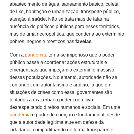
abastecimento de água, saneamento básico, coleta
de lixo, habitação e urbanização, transporte público,
atenção à
saúde
. Não se trata mais de falar na
ausência de políticas públicas para esses territórios,
mas de uma necropolítica, que condena ao extermínio
pobres, negros e mestiços nas
favelas
.
Com a
pandemia
, torna-se imperioso que o poder
público passe a coordenar ações estruturais e
emergenciais que impeçam o extermínio massivo
dessas populações. No entanto, autoridade não se
confunde com autoritarismo e arbítrio, já que em
situações de crises como essa, governantes são
tentados a exacerbar o poder coercitivo,
desrespeitando direitos humanos e sociais. Em uma
pandemia
o poder de coerção é fundamental, desde
que a autoridade legítima atue em defesa da
cidadania, compartilhando de forma transparente