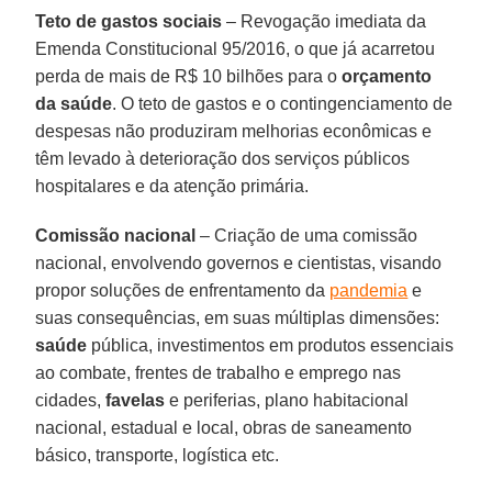
Teto de gastos sociais
– Revogação imediata da
Emenda Constitucional 95/2016, o que já acarretou
perda de mais de R$ 10 bilhões para o
orçamento
da saúde
. O teto de gastos e o contingenciamento de
despesas não produziram melhorias econômicas e
têm levado à deterioração dos serviços públicos
hospitalares e da atenção primária.
Comissão nacional
– Criação de uma comissão
nacional, envolvendo governos e cientistas, visando
propor soluções de enfrentamento da
pandemia
e
suas consequências, em suas múltiplas dimensões:
saúde
pública, investimentos em produtos essenciais
ao combate, frentes de trabalho e emprego nas
cidades,
favelas
e periferias, plano habitacional
nacional, estadual e local, obras de saneamento
básico, transporte, logística etc.