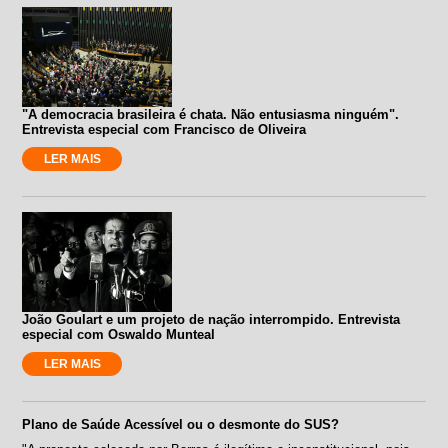
"A democracia brasileira é chata. Não entusiasma ninguém".
Entrevista especial com Francisco de Oliveira
LER MAIS
João Goulart e um projeto de nação interrompido. Entrevista
especial com Oswaldo Munteal
LER MAIS
Plano de Saúde Acessível ou o desmonte do SUS?