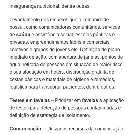
insegurança nutricional, dentre outras.
Levantamento dos recursos que a comunidade
possui, como comunicadores comunitários, serviços
de
saúde
e assistência social, escolas públicas e
privadas, empreendimentos fabris e comerciais,
coletivos e grupos de jovens etc. Definição de plano
imediato de ação, com abertura de janelas, pontos de
água, retirada de pessoas em situação de maior risco
e sua alocação em hotéis, distribuição gratuita de
cestas básicas e materiais de higiene e remédios,
logística para transportar pacientes, dentre outros.
Testes em favelas
– Priorizar em
favelas
a aplicação
de testes para detecção de pessoas contaminadas e
definição de estratégia de isolamento.
Comunicação
– Utilizar os recursos da comunicação