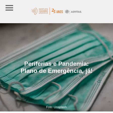
Periferias e Pandemia:
Plano de Emergência, já!
Foto: Unsplash