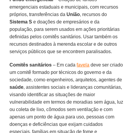
emergenciais estaduais e municipais, com recursos
próprios, transferências da
União
, recursos do
Sistema S
e doações de empresários e da
população, para serem usados em ações prioritárias
definidas pelos comitês sanitários. Usar também os
recursos destinados à merenda escolar e de outros
serviços públicos que se encontrem paralisados.
Comitês sanitários
– Em cada
favela
deve ser criado
um comitê formado por técnicos do governo e da
sociedade, como engenheiros, arquitetos, agentes de
saúde
, assistentes sociais e lideranças comunitárias,
visando identificar as situações de maior
vulnerabilidade em termos de moradias sem água, luz
ou coleta de lixo, cômodos sem ventilação e com
apenas um ponto de água para uso, pessoas com
doenças e deficiências que exijam cuidados
especiais, famílias em situação de fome e