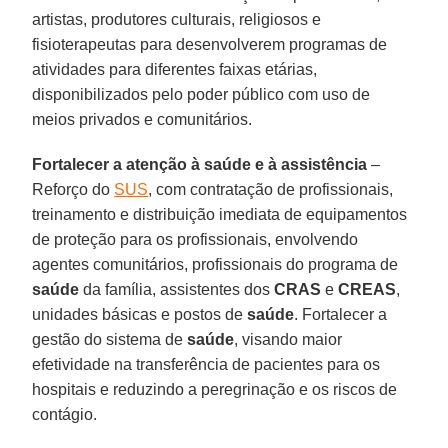
artistas, produtores culturais, religiosos e
fisioterapeutas para desenvolverem programas de
atividades para diferentes faixas etárias,
disponibilizados pelo poder público com uso de
meios privados e comunitários.
Fortalecer a atenção à saúde e à assistência
–
Reforço do
SUS
, com contratação de profissionais,
treinamento e distribuição imediata de equipamentos
de proteção para os profissionais, envolvendo
agentes comunitários, profissionais do programa de
saúde
da família, assistentes dos
CRAS
e
CREAS
,
unidades básicas e postos de
saúde
. Fortalecer a
gestão do sistema de
saúde
, visando maior
efetividade na transferência de pacientes para os
hospitais e reduzindo a peregrinação e os riscos de
contágio.