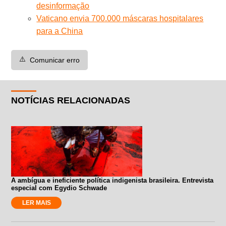
desinformação
Vaticano envia 700.000 máscaras hospitalares
para a China
⚠️
Comunicar erro
NOTÍCIAS RELACIONADAS
A ambígua e ineficiente política indigenista brasileira. Entrevista
especial com Egydio Schwade
LER MAIS