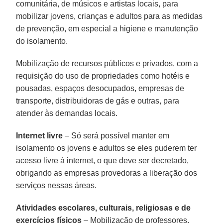
comunitária, de músicos e artistas locais, para
mobilizar jovens, crianças e adultos para as medidas
de prevenção, em especial a higiene e manutenção
do isolamento.
Mobilização de recursos públicos e privados, com a
requisição do uso de propriedades como hotéis e
pousadas, espaços desocupados, empresas de
transporte, distribuidoras de gás e outras, para
atender às demandas locais.
Internet livre
– Só será possível manter em
isolamento os jovens e adultos se eles puderem ter
acesso livre à internet, o que deve ser decretado,
obrigando as empresas provedoras a liberação dos
serviços nessas áreas.
Atividades escolares, culturais, religiosas e de
exercícios físicos
– Mobilização de professores,