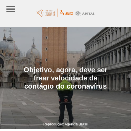
Objetivo, agora, deve ser
frear velocidade de
contágio do coronavírus
Reprodução: Agência Brasil