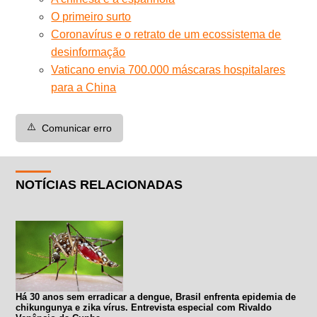
O primeiro surto
Coronavírus e o retrato de um ecossistema de
desinformação
Vaticano envia 700.000 máscaras hospitalares
para a China
⚠️
Comunicar erro
NOTÍCIAS RELACIONADAS
Há 30 anos sem erradicar a dengue, Brasil enfrenta epidemia de
chikungunya e zika vírus. Entrevista especial com Rivaldo