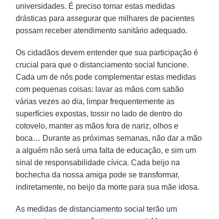
universidades. É preciso tomar estas medidas
drásticas para assegurar que milhares de pacientes
possam receber atendimento sanitário adequado.
Os cidadãos devem entender que sua participação é
crucial para que o distanciamento social funcione.
Cada um de nós pode complementar estas medidas
com pequenas coisas: lavar as mãos com sabão
várias vezes ao dia, limpar frequentemente as
superfícies expostas, tossir no lado de dentro do
cotovelo, manter as mãos fora de nariz, olhos e
boca… Durante as próximas semanas, não dar a mão
a alguém não será uma falta de educação, e sim um
sinal de responsabilidade cívica. Cada beijo na
bochecha da nossa amiga pode se transformar,
indiretamente, no beijo da morte para sua mãe idosa.
As medidas de distanciamento social terão um