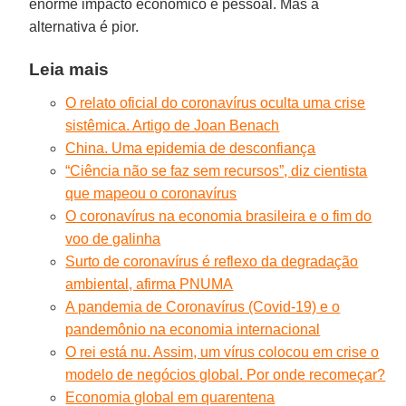
enorme impacto econômico e pessoal. Mas a
alternativa é pior.
Leia mais
O relato oficial do coronavírus oculta uma crise
sistêmica. Artigo de Joan Benach
China. Uma epidemia de desconfiança
“Ciência não se faz sem recursos”, diz cientista
que mapeou o coronavírus
O coronavírus na economia brasileira e o fim do
voo de galinha
Surto de coronavírus é reflexo da degradação
ambiental, afirma PNUMA
A pandemia de Coronavírus (Covid-19) e o
pandemônio na economia internacional
O rei está nu. Assim, um vírus colocou em crise o
modelo de negócios global. Por onde recomeçar?
Economia global em quarentena