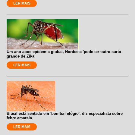
LER MAIS
Um ano após epidemia global, Nordeste 'pode ter outro surto
grande de Zika'
LER MAIS
Brasil está sentado em 'bomba-relógio', diz especialista sobre
febre amarela
LER MAIS