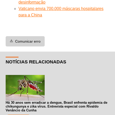
desinformação
Vaticano envia 700.000 máscaras hospitalares
para a China
⚠️
Comunicar erro
NOTÍCIAS RELACIONADAS
Há 30 anos sem erradicar a dengue, Brasil enfrenta epidemia de
chikungunya e zika vírus. Entrevista especial com Rivaldo
Venâncio da Cunha